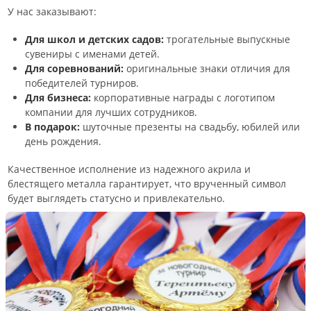
У нас заказывают:
Для школ и детских садов:
трогательные выпускные
сувениры с именами детей.
Для соревнований:
оригинальные знаки отличия для
победителей турниров.
Для бизнеса:
корпоративные награды с логотипом
компании для лучших сотрудников.
В подарок:
шуточные презенты на свадьбу, юбилей или
день рождения.
Качественное исполнение из надежного акрила и
блестящего металла гарантирует, что врученный символ
будет выглядеть статусно и привлекательно.