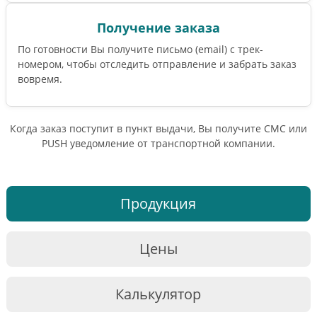
Получение заказа
По готовности Вы получите письмо (email) c трек-
номером, чтобы отследить отправление и забрать заказ
вовремя.
Когда заказ поступит в пункт выдачи, Вы получите СМС или
PUSH уведомление от транспортной компании.
Продукция
Цены
Калькулятор