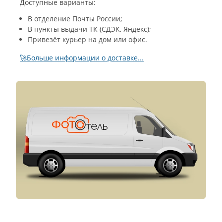
Доступные варианты:
В отделение Почты России;
В пункты выдачи ТК (СДЭК, Яндекс);
Привезёт курьер на дом или офис.
🚀Больше информации о доставке...