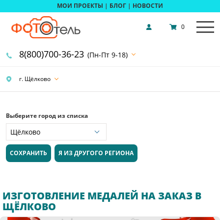
МОИ ПРОЕКТЫ
|
БЛОГ
|
НОВОСТИ
0
8(800)700-36-23
(Пн-Пт 9-18)
г. Щёлково
Выберите город из списка
СОХРАНИТЬ
Я ИЗ ДРУГОГО РЕГИОНА
ИЗГОТОВЛЕНИЕ МЕДАЛЕЙ НА ЗАКАЗ В
ЩЁЛКОВО