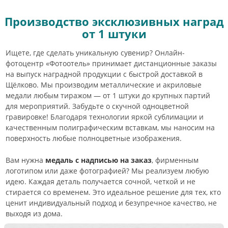
Производство эксклюзивных наград
от 1 штуки
Ищете, где сделать уникальную сувенир? Онлайн-
фотоцентр «Фотоотель» принимает дистанционные заказы
на выпуск наградной продукции с быстрой доставкой в
Щёлково. Мы производим металлические и акриловые
медали любым тиражом — от 1 штуки до крупных партий
для мероприятий. Забудьте о скучной одноцветной
гравировке! Благодаря технологии яркой сублимации и
качественным полиграфическим вставкам, мы наносим на
поверхность любые полноцветные изображения.
Вам нужна
медаль с надписью на заказ
, фирменным
логотипом или даже фотографией? Мы реализуем любую
идею. Каждая деталь получается сочной, четкой и не
стирается со временем. Это идеальное решение для тех, кто
ценит индивидуальный подход и безупречное качество, не
выходя из дома.