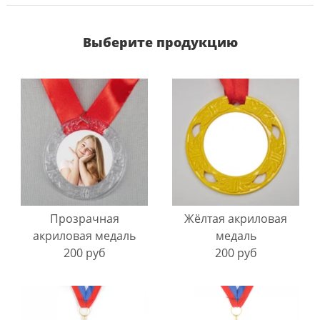
Выберите продукцию
Прозрачная
Жёлтая акриловая
акриловая медаль
медаль
200 руб
200 руб