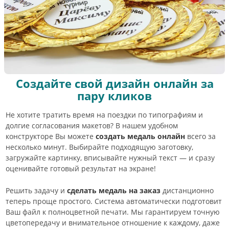
Создайте свой дизайн онлайн за
пару кликов
Не хотите тратить время на поездки по типографиям и
долгие согласования макетов? В нашем удобном
конструкторе Вы можете
создать медаль онлайн
всего за
несколько минут. Выбирайте подходящую заготовку,
загружайте картинку, вписывайте нужный текст — и сразу
оценивайте готовый результат на экране!
Решить задачу и
сделать медаль на заказ
дистанционно
теперь проще простого. Система автоматически подготовит
Ваш файл к полноцветной печати. Мы гарантируем точную
цветопередачу и внимательное отношение к каждому, даже