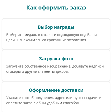
Как оформить заказ
Выбор награды
Выберите медаль в каталоге подходящую под Ваши
цели. Ознакомьтесь со сроками изготовления.
Загрузка фото
Загрузите собственное изображение, добавьте надписи,
стикеры и другие элементы декора.
Оформление доставки
Укажите способ получения, адрес или пункт выдачи, и
оплатите заказ любым удобным способом.