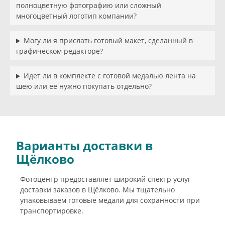
полноцветную фотографию или сложный
многоцветный логотип компании?
Могу ли я прислать готовый макет, сделанный в
графическом редакторе?
Идет ли в комплекте с готовой медалью лента на
шею или ее нужно покупать отдельно?
Варианты доставки в
Щёлково
Фотоцентр предоставляет широкий спектр услуг
доставки заказов в Щёлково. Мы тщательно
упаковываем готовые медали для сохранности при
транспортировке.