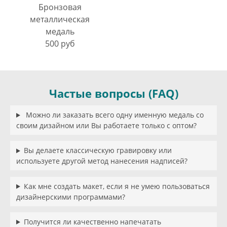
Бронзовая
металлическая
медаль
500 руб
Частые вопросы (FAQ)
Можно ли заказать всего одну именную медаль со
своим дизайном или Вы работаете только с оптом?
Вы делаете классическую гравировку или
используете другой метод нанесения надписей?
Как мне создать макет, если я не умею пользоваться
дизайнерскими программами?
Получится ли качественно напечатать