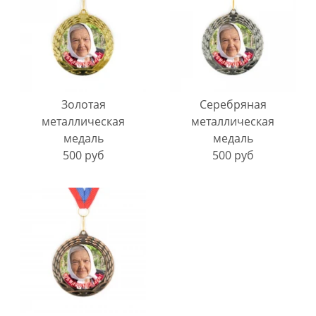
Золотая
Серебряная
металлическая
металлическая
медаль
медаль
500 руб
500 руб