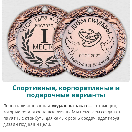
Спортивные, корпоративные и
подарочные варианты
Персонализированная
медаль на заказ
— это эмоции,
которые остаются на всю жизнь. Мы помогаем создавать
памятные атрибуты для самых разных задач, адаптируя
дизайн под Ваши цели.