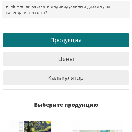
Можно ли заказать индивидуальный дизайн для
календаря-плаката?
Продукция
Цены
Калькулятор
Выберите продукцию