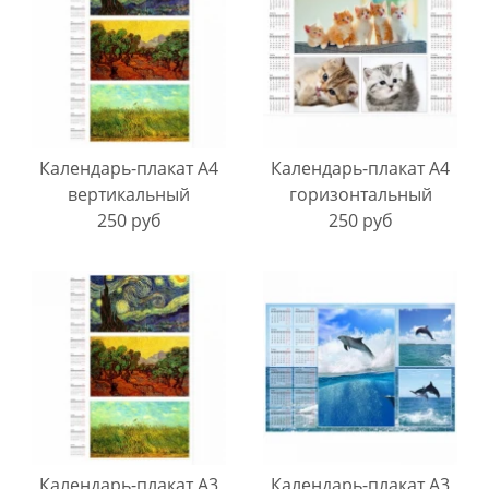
Календарь-плакат A4
Календарь-плакат A4
вертикальный
горизонтальный
250 руб
250 руб
Календарь-плакат A3
Календарь-плакат A3