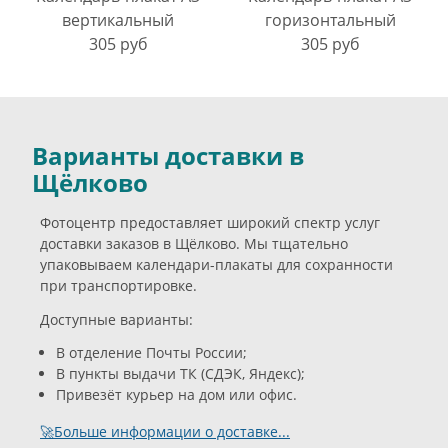
вертикальный
горизонтальный
305 руб
305 руб
Варианты доставки в
Щёлково
Фотоцентр предоставляет широкий спектр услуг
доставки заказов в Щёлково. Мы тщательно
упаковываем календари-плакаты для сохранности
при транспортировке.
Доступные варианты:
В отделение Почты России;
В пункты выдачи ТК (СДЭК, Яндекс);
Привезёт курьер на дом или офис.
🚀Больше информации о доставке...