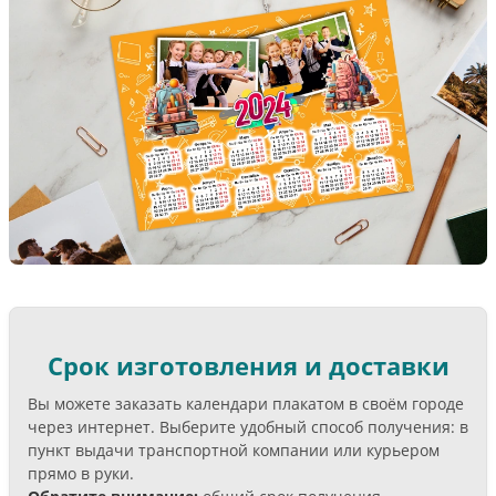
Срок изготовления и доставки
Вы можете заказать календари плакатом в своём городе
через интернет. Выберите удобный способ получения: в
пункт выдачи транспортной компании или курьером
прямо в руки.