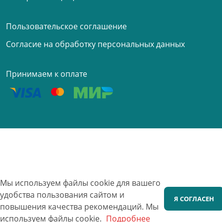
Пользовательское соглашение
Согласие на обработку персональных данных
Принимаем к оплате
Мы используем файлы cookie для вашего
удобства пользования сайтом и
Я СОГЛАСЕН
повышения качества рекомендаций.
Мы
используем файлы cookie.
Подробнее