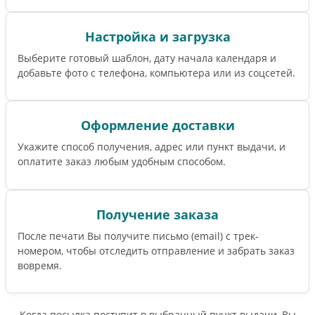
Настройка и загрузка
Выберите готовый шаблон, дату начала календаря и
добавьте фото с телефона, компьютера или из соцсетей.
Оформление доставки
Укажите способ получения, адрес или пункт выдачи, и
оплатите заказ любым удобным способом.
Получение заказа
После печати Вы получите письмо (email) c трек-
номером, чтобы отследить отправление и забрать заказ
вовремя.
Когда посылка поступит в выбранный пункт выдачи, Вы