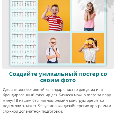
Создайте уникальный постер со
своим фото
Сделать эксклюзивный календарь постер для дома или
брендированный сувенир для бизнеса можно всего за пару
минут! В нашем бесплатном онлайн-конструкторе легко
подготовить макет без установки дизайнерских программ и
сложной допечатной подготовки.