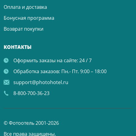
Оплата и доставка
Бонусная программа
Возврат покупки
КОНТАКТЫ
Оформить заказы на сайте:
24 / 7
Обработка заказов:
Пн.- Пт. 9:00 – 18:00
support@photohotel.ru
8-800-700-36-23
© Фотоотель 2001-2026
Все права защищены.