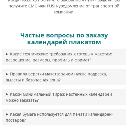
получите СМС или PUSH-уведомление от транспортной
компании.
Частые вопросы по заказу
календарей плакатом
Какие технические требования к готовым макетам:
разрешение, размеры, профиль и формат?
Правила верстки макета: зачем нужна подрезка,
вылеты и безопасная зона?
Какой минимальный тираж настенных календарей
можно заказать?
Какая бумага используется для печати календарей-
постеров?