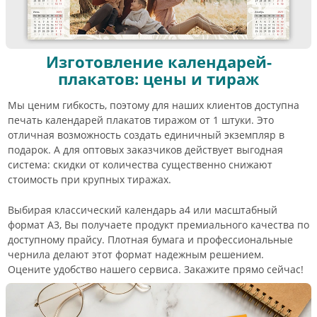
Изготовление календарей-
плакатов: цены и тираж
Мы ценим гибкость, поэтому для наших клиентов доступна
печать календарей плакатов тиражом от 1 штуки. Это
отличная возможность создать единичный экземпляр в
подарок. А для оптовых заказчиков действует выгодная
система: скидки от количества существенно снижают
стоимость при крупных тиражах.
Выбирая классический календарь а4 или масштабный
формат А3, Вы получаете продукт премиального качества по
доступному прайсу. Плотная бумага и профессиональные
чернила делают этот формат надежным решением.
Оцените удобство нашего сервиса. Закажите прямо сейчас!