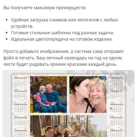
Вы получаете максимум преимуществ:
Удобная загрузка снимков или логотипов с любых
устройств.
Готовые стильные шаблоны под разные задачи.
Идеальная цветопередача на готовом изделии.
Просто добавьте изображение, а система сама отправит
файл в печать. Ваш личный календарь на год на одном
листе будет радовать яркими красками каждый день.