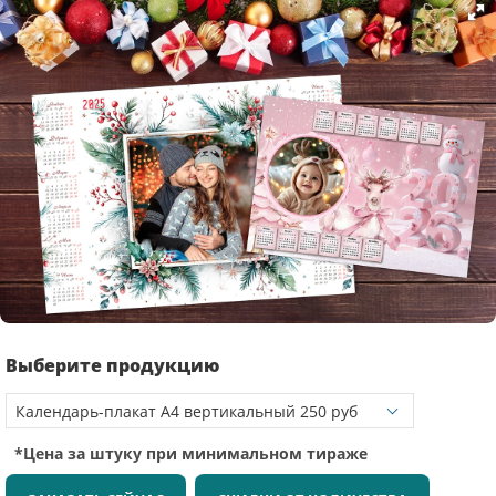
Выберите продукцию
*Цена за штуку при минимальном тираже