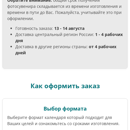
Обратите внимание:
общий срок получения
фотосувенира складывается из времени изготовления и
времени в пути до Вас. Пожалуйста, учитывайте это при
оформлении.
Готовность заказа:
13 - 14 августа
Доставка центральный регион России:
1 - 4 рабочих
дня
Доставка в другие регионы страны:
от 4 рабочих
дней
Как оформить заказ
Выбор формата
Выберите формат календаря который подходит для
Ваших целей и ознакомьтесь со сроками изготовления.