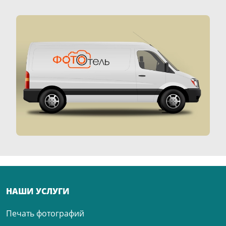
НАШИ УСЛУГИ
Печать фотографий