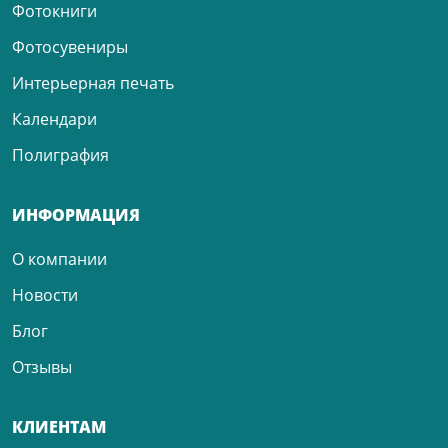
Фотокниги
Фотосувениры
Интерьерная печать
Календари
Полиграфия
ИНФОРМАЦИЯ
О компании
Новости
Блог
Отзывы
КЛИЕНТАМ