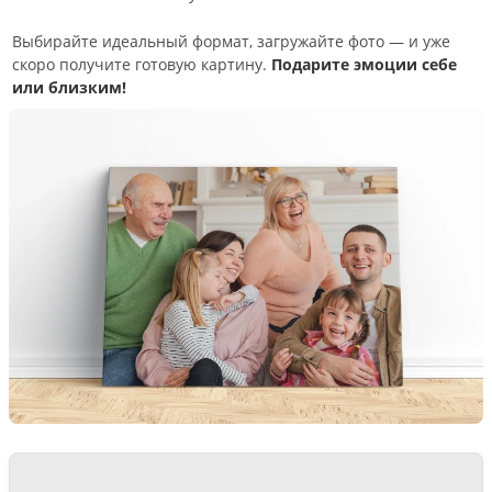
Выбирайте идеальный формат, загружайте фото — и уже
скоро получите готовую картину.
Подарите эмоции себе
или близким!