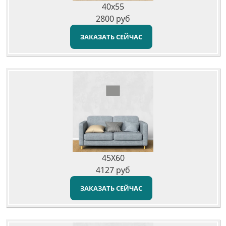
40x55
2800
руб
ЗАКАЗАТЬ СЕЙЧАС
45X60
4127
руб
ЗАКАЗАТЬ СЕЙЧАС