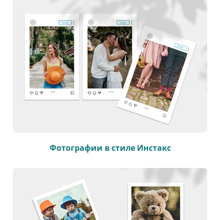
Фотографии в стиле Инстакс