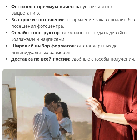
Фотохолст премиум-качества
, устойчивый к
выцветанию.
Быстрое изготовление
: оформление заказа онлайн без
посещения фотоцентра.
Онлайн-конструктор
: возможность создать дизайн с
коллажами и надписями.
Широкий выбор форматов
: от стандартных до
индивидуальных размеров.
Доставка по всей России
: удобные способы получения.