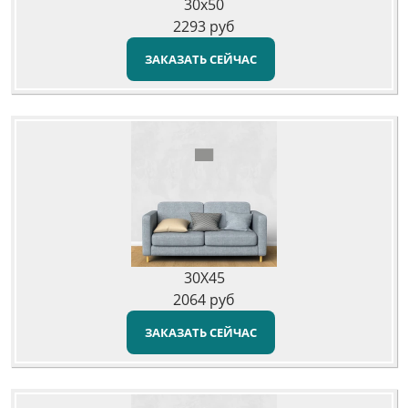
30x50
2293
руб
ЗАКАЗАТЬ СЕЙЧАС
30X45
2064
руб
ЗАКАЗАТЬ СЕЙЧАС