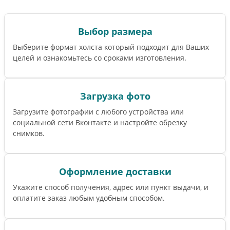
Выбор размера
Выберите формат холста который подходит для Ваших
целей и ознакомьтесь со сроками изготовления.
Загрузка фото
Загрузите фотографии с любого устройства или
социальной сети Вконтакте и настройте обрезку
снимков.
Оформление доставки
Укажите способ получения, адрес или пункт выдачи, и
оплатите заказ любым удобным способом.