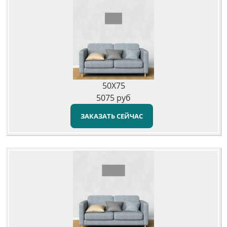
50X75
5075
руб
ЗАКАЗАТЬ СЕЙЧАС