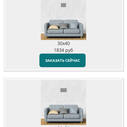
30x40
1834
руб
ЗАКАЗАТЬ СЕЙЧАС