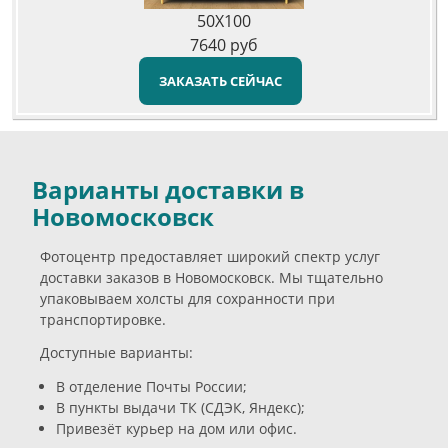
50X100
7640
руб
ЗАКАЗАТЬ СЕЙЧАС
Варианты доставки в
Новомосковск
Фотоцентр предоставляет широкий спектр услуг
доставки заказов в Новомосковск. Мы тщательно
упаковываем холсты для сохранности при
транспортировке.
Доступные варианты:
В отделение Почты России;
В пункты выдачи ТК (СДЭК, Яндекс);
Привезёт курьер на дом или офис.