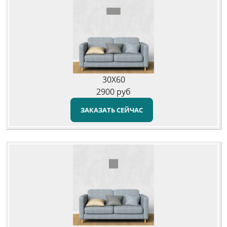
30X60
2900
руб
ЗАКАЗАТЬ СЕЙЧАС