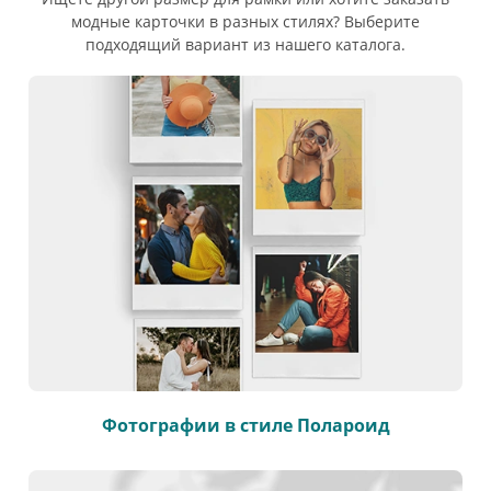
модные карточки в разных стилях? Выберите
подходящий вариант из нашего каталога.
Фотографии в стиле Полароид