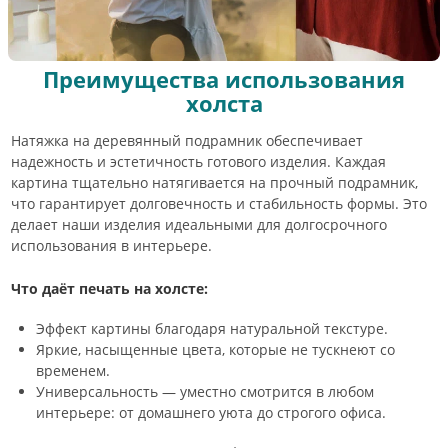
Преимущества использования
холста
Натяжка на деревянный подрамник обеспечивает
надежность и эстетичность готового изделия. Каждая
картина тщательно натягивается на прочный подрамник,
что гарантирует долговечность и стабильность формы. Это
делает наши изделия идеальными для долгосрочного
использования в интерьере.
Что даёт печать на холсте:
Эффект картины благодаря натуральной текстуре.
Яркие, насыщенные цвета, которые не тускнеют со
временем.
Универсальность — уместно смотрится в любом
интерьере: от домашнего уюта до строгого офиса.