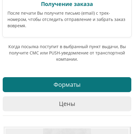
Получение заказа
После печати Вы получите письмо (email) c трек-
номером, чтобы отследить отправление и забрать заказ
вовремя.
Когда посылка поступит в выбранный пункт выдачи, Вы
получите СМС или PUSH-уведомление от транспортной
компании.
Форматы
Цены