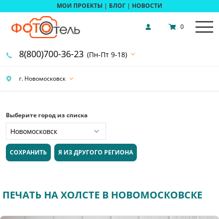
МОИ ПРОЕКТЫ
|
БЛОГ
|
НОВОСТИ
0
8(800)700-36-23
(Пн-Пт 9-18)
г. Новомосковск
Выберите город из списка
СОХРАНИТЬ
Я ИЗ ДРУГОГО РЕГИОНА
ПЕЧАТЬ НА ХОЛСТЕ В НОВОМОСКОВСКЕ