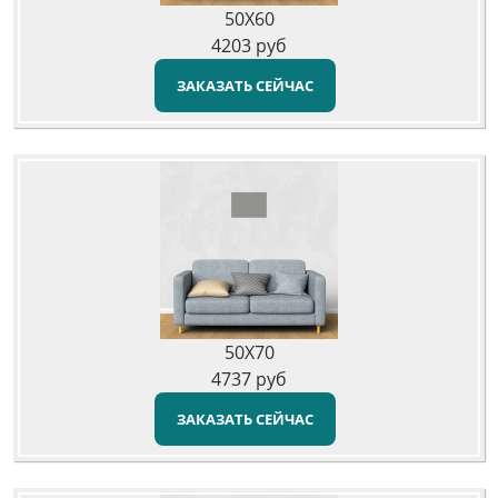
50X60
4203
руб
ЗАКАЗАТЬ СЕЙЧАС
50X70
4737
руб
ЗАКАЗАТЬ СЕЙЧАС