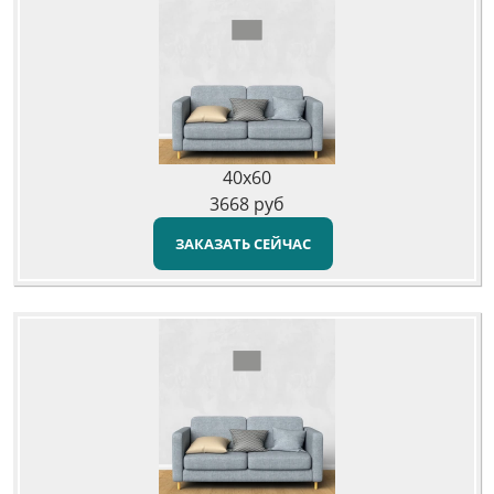
40x60
3668
руб
ЗАКАЗАТЬ СЕЙЧАС