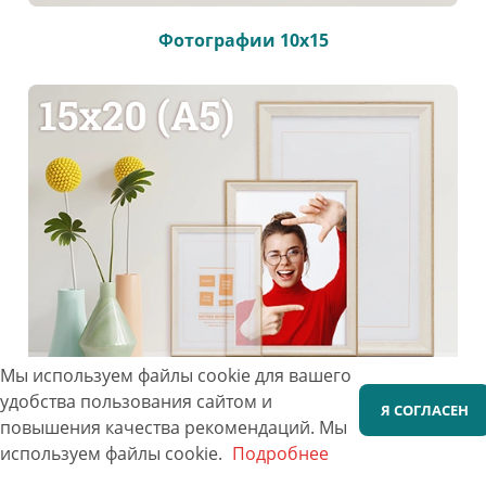
Фотографии 10х15
Мы используем файлы cookie для вашего
удобства пользования сайтом и
Я СОГЛАСЕН
повышения качества рекомендаций.
Мы
Фотографии 15х20
используем файлы cookie.
Подробнее