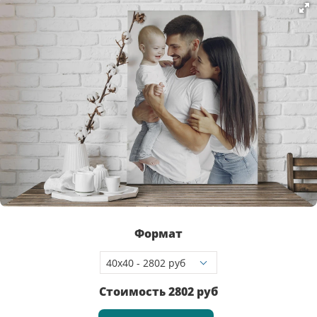
Формат
Стоимость
2802
руб