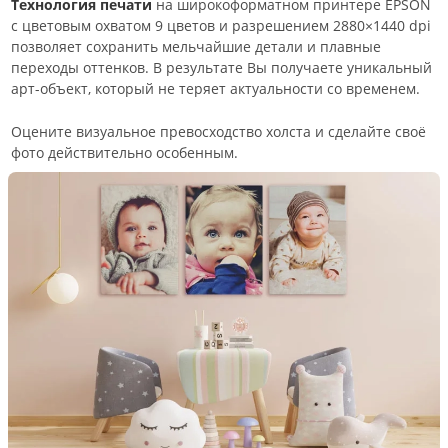
Технология печати
на широкоформатном принтере EPSON
с цветовым охватом 9 цветов и разрешением 2880×1440 dpi
позволяет сохранить мельчайшие детали и плавные
переходы оттенков. В результате Вы получаете уникальный
арт-объект, который не теряет актуальности со временем.
Оцените визуальное превосходство холста и сделайте своё
фото действительно особенным.