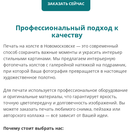
ЗАКАЗАТЬ СЕЙЧАС
Профессиональный подход к
качеству
Печать на холсте в Новомосковске — это современный
способ сохранить важные моменты и украсить интерьер
стильными картинами. Мы предлагаем интерьерную
фотопечать холстов с галерейной натяжкой на подрамник,
при которой Ваша фотография превращается в настоящее
художественное полотно.
Для печати используется профессиональное оборудование
и оригинальные материалы, что гарантирует яркость,
точную цветопередачу и долговечность изображений. Вы
можете заказать печать любимого снимка, пейзажа или
авторского коллажа — всё зависит от Вашей идеи.
Почему стоит выбрать нас: