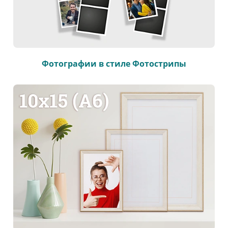
Фотографии в стиле Фотострипы