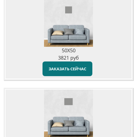
50X50
3821
руб
ЗАКАЗАТЬ СЕЙЧАС