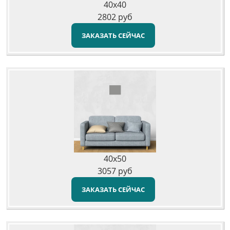
40x40
2802
руб
ЗАКАЗАТЬ СЕЙЧАС
40x50
3057
руб
ЗАКАЗАТЬ СЕЙЧАС