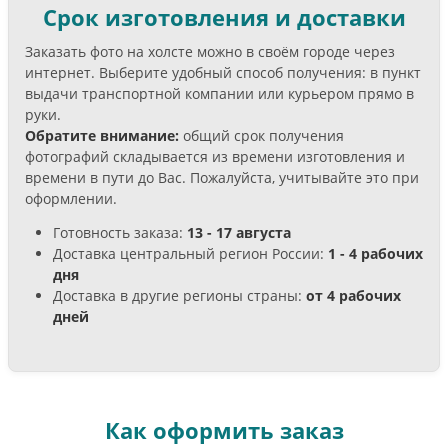
Срок изготовления и доставки
Заказать фото на холсте можно в своём городе через
интернет. Выберите удобный способ получения: в пункт
выдачи транспортной компании или курьером прямо в
руки.
Обратите внимание:
общий срок получения
фотографий складывается из времени изготовления и
времени в пути до Вас. Пожалуйста, учитывайте это при
оформлении.
Готовность заказа:
13 - 17 августа
Доставка центральный регион России:
1 - 4 рабочих
дня
Доставка в другие регионы страны:
от 4 рабочих
дней
Как оформить заказ