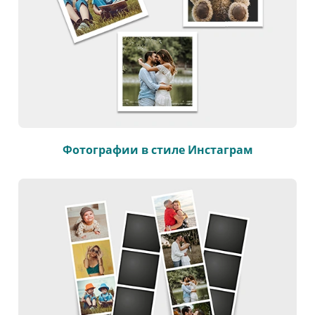
Фотографии в стиле Инстаграм