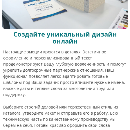
Создайте уникальный дизайн
онлайн
Настоящие эмоции кроются в деталях. Эстетичное
оформление и персонализированный текст
продемонстрируют Вашу глубокую вовлеченность и помогут
укрепить долгосрочные партнерские отношения. Наш
функционал позволяет легко адаптировать готовые
шаблоны под Ваши задачи: просто впишите нужные имена,
важные даты и теплые слова за многолетний труд или
поддержку.
Выберите строгий деловой или торжественный стиль из
каталога, утвердите макет и отправьте его в работу. Всю
техническую часть по качественному производству мы
берем на себя. Готовы красиво оформить свои слова