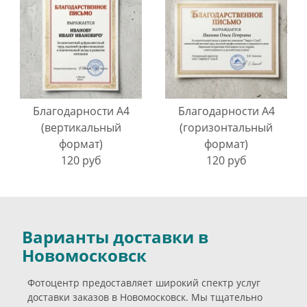
Благодарности A4
Благодарности A4
(вертикальный
(горизонтальный
формат)
формат)
120 руб
120 руб
Варианты доставки в
Новомосковск
Фотоцентр предоставляет широкий спектр услуг
доставки заказов в Новомосковск. Мы тщательно