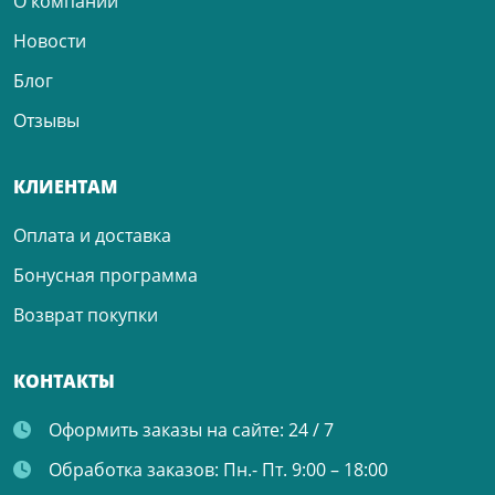
О компании
Новости
Блог
Отзывы
КЛИЕНТАМ
Оплата и доставка
Бонусная программа
Возврат покупки
КОНТАКТЫ
Оформить заказы на сайте:
24 / 7
Обработка заказов:
Пн.- Пт. 9:00 – 18:00