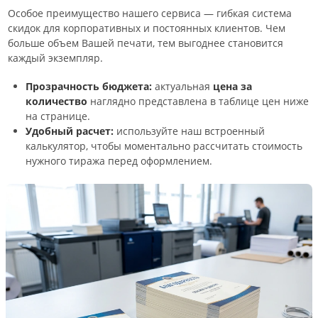
Особое преимущество нашего сервиса — гибкая система
скидок для корпоративных и постоянных клиентов. Чем
больше объем Вашей печати, тем выгоднее становится
каждый экземпляр.
Прозрачность бюджета:
актуальная
цена за
количество
наглядно представлена в таблице цен ниже
на странице.
Удобный расчет:
используйте наш встроенный
калькулятор, чтобы моментально рассчитать стоимость
нужного тиража перед оформлением.