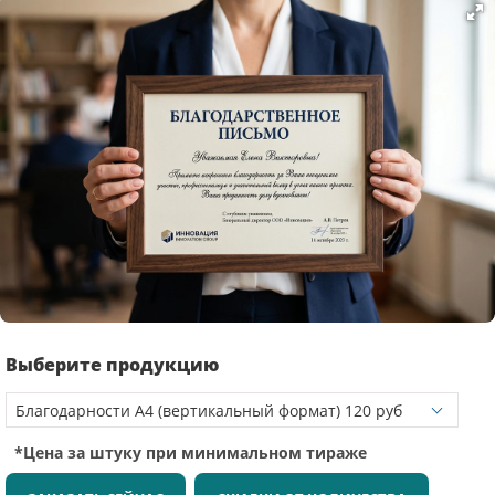
Выберите продукцию
*Цена за штуку при минимальном тираже