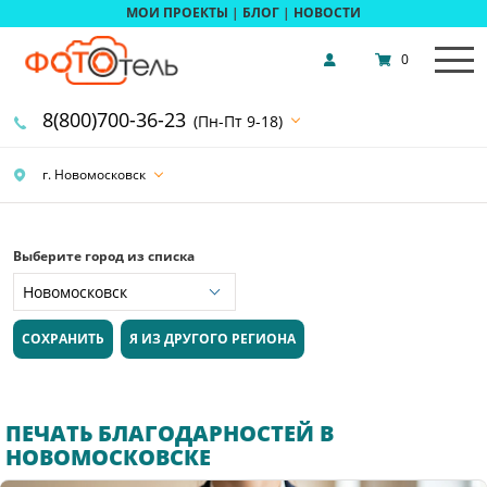
МОИ ПРОЕКТЫ
|
БЛОГ
|
НОВОСТИ
0
8(800)700-36-23
(Пн-Пт 9-18)
г. Новомосковск
Выберите город из списка
СОХРАНИТЬ
Я ИЗ ДРУГОГО РЕГИОНА
ПЕЧАТЬ БЛАГОДАРНОСТЕЙ В
НОВОМОСКОВСКЕ