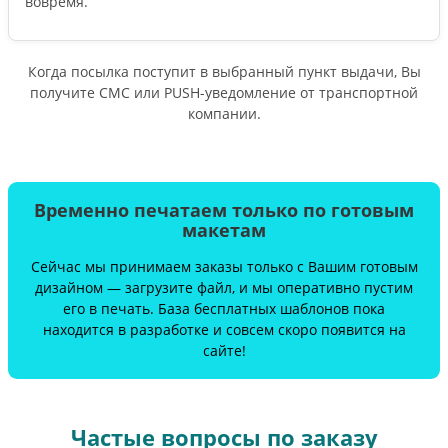
вовремя.
Когда посылка поступит в выбранный пункт выдачи, Вы
получите СМС или PUSH-уведомление от транспортной
компании.
Временно печатаем только по готовым
макетам
Сейчас мы принимаем заказы только с Вашим готовым
дизайном — загрузите файл, и мы оперативно пустим
его в печать. База бесплатных шаблонов пока
находится в разработке и совсем скоро появится на
сайте!
Частые вопросы по заказу