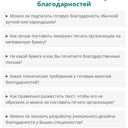
благодарностей
Можно ли подписать готовую благодарность обычной
ручкой или карандашом?
Как лучше поставить «мокрую» печать организации на
мелованную бумагу?
На какой бумаге и как Вы печатаете благодарственные
письма?
Какие технические требования к готовым макетам
благодарностей?
Как правильно разместить текст, чтобы его не
обрезали, и можно ли поставить печать организации?
Можно ли заказать разработку уникального дизайна
благодарности у Ваших специалистов?