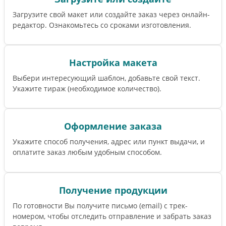
Загрузите свой макет или создайте заказ через онлайн-
редактор. Ознакомьтесь со сроками изготовления.
Настройка макета
Выбери интересующий шаблон, добавьте свой текст.
Укажите тираж (необходимое количество).
Оформление заказа
Укажите способ получения, адрес или пункт выдачи, и
оплатите заказ любым удобным способом.
Получение продукции
По готовности Вы получите письмо (email) c трек-
номером, чтобы отследить отправление и забрать заказ