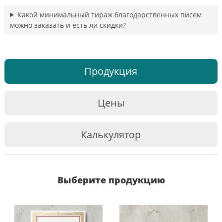
Какой минимальный тираж благодарственных писем
можно заказать и есть ли скидки?
Продукция
Цены
Калькулятор
Выберите продукцию