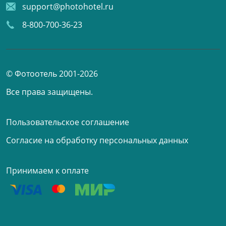
support@photohotel.ru
8-800-700-36-23
© Фотоотель 2001-2026
Все права защищены.
Пользовательское соглашение
Согласие на обработку персональных данных
Принимаем к оплате