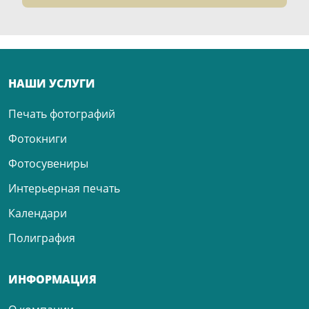
НАШИ УСЛУГИ
Печать фотографий
Фотокниги
Фотосувениры
Интерьерная печать
Календари
Полиграфия
ИНФОРМАЦИЯ