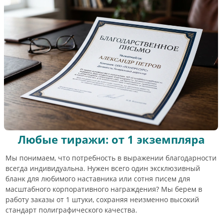
Любые тиражи: от 1 экземпляра
Мы понимаем, что потребность в выражении благодарности
всегда индивидуальна. Нужен всего один эксклюзивный
бланк для любимого наставника или сотня писем для
масштабного корпоративного награждения? Мы берем в
работу заказы от 1 штуки, сохраняя неизменно высокий
стандарт полиграфического качества.