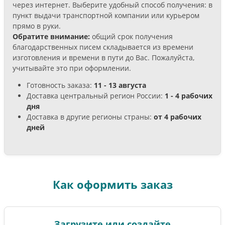
через интернет. Выберите удобный способ получения: в
пункт выдачи транспортной компании или курьером
прямо в руки.
Обратите внимание:
общий срок получения
благодарственных писем складывается из времени
изготовления и времени в пути до Вас. Пожалуйста,
учитывайте это при оформлении.
Готовность заказа:
11 - 13 августа
Доставка центральный регион России:
1 - 4 рабочих
дня
Доставка в другие регионы страны:
от 4 рабочих
дней
Как оформить заказ
Загрузите или создайте