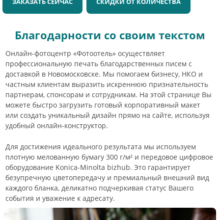
ЗАКАЗАТЬ СЕЙЧАС
СКИДКИ ОТ КОЛИЧЕСТВА
Благодарности со своим текстом
Онлайн-фотоцентр «Фотоотель» осуществляет
профессиональную печать благодарственных писем с
доставкой в Новомосковске. Мы помогаем бизнесу, НКО и
частным клиентам выразить искреннюю признательность
партнерам, спонсорам и сотрудникам. На этой странице Вы
можете быстро загрузить готовый корпоративный макет
или создать уникальный дизайн прямо на сайте, используя
удобный онлайн-конструктор.
Для достижения идеального результата мы используем
плотную мелованную бумагу 300 г/м² и передовое цифровое
оборудование Konica-Minolta bizhub. Это гарантирует
безупречную цветопередачу и премиальный внешний вид
каждого бланка, деликатно подчеркивая статус Вашего
события и уважение к адресату.