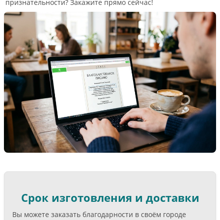
признательности? Закажите прямо сейчас!
Срок изготовления и доставки
Вы можете заказать благодарности в своём городе