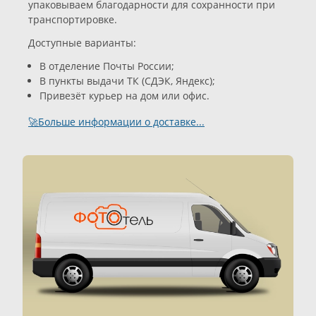
упаковываем благодарности для сохранности при
транспортировке.
Доступные варианты:
В отделение Почты России;
В пункты выдачи ТК (СДЭК, Яндекс);
Привезёт курьер на дом или офис.
🚀Больше информации о доставке...