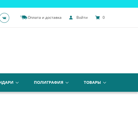
Оплата и доставка
Войти
0
НДАРИ
ПОЛИГРАФИЯ
ТОВАРЫ