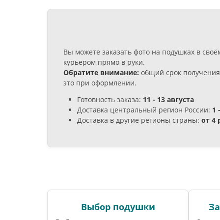
Вы можете заказать фото на подушках в сво
курьером прямо в руки.
Обратите внимание:
общий срок получения 
это при оформлении.
Готовность заказа:
11 - 13 августа
Доставка центральный регион России:
1 
Доставка в другие регионы страны:
от 4
Выбор подушки
За