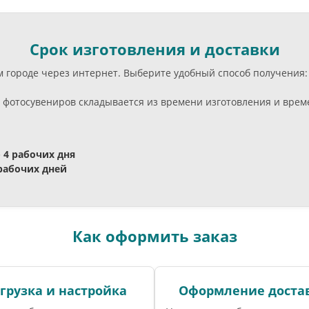
Срок изготовления и доставки
ём городе через интернет. Выберите удобный способ получения
фотосувениров складывается из времени изготовления и време
- 4 рабочих дня
 рабочих дней
Как оформить заказ
грузка и настройка
Оформление доста