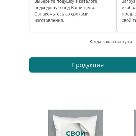
Выберите подушку в каталоге
Загруз
подходящую под Ваши цели.
изобр
Ознакомьтесь со сроками
предл
изготовления.
свой т
Когда заказ поступит
Продукция