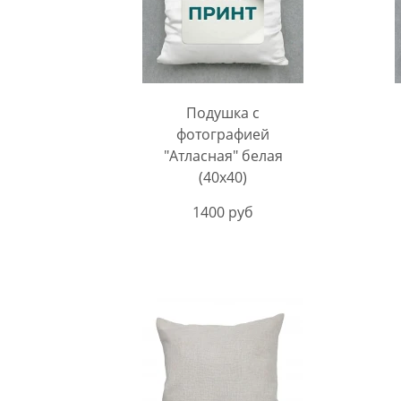
Подушка с
фотографией
"Атласная" белая
(40х40)
1400 руб