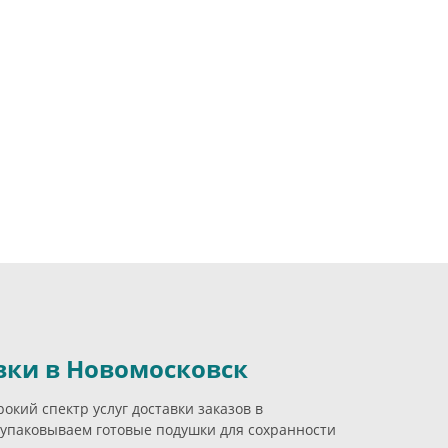
вки в Новомосковск
кий спектр услуг доставки заказов в
упаковываем готовые подушки для сохранности