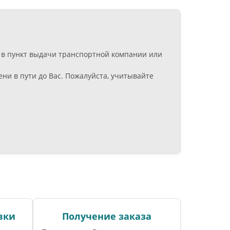
: в пункт выдачи транспортной компании или
ни в пути до Вас. Пожалуйста, учитывайте
вки
Получение заказа