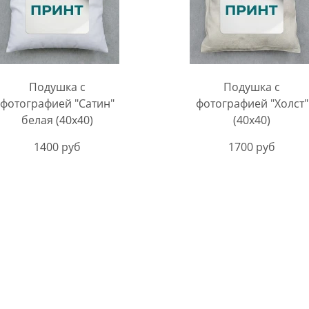
Подушка с
Подушка с
фотографией "Сатин"
фотографией "Холст"
белая (40х40)
(40х40)
1400 руб
1700 руб