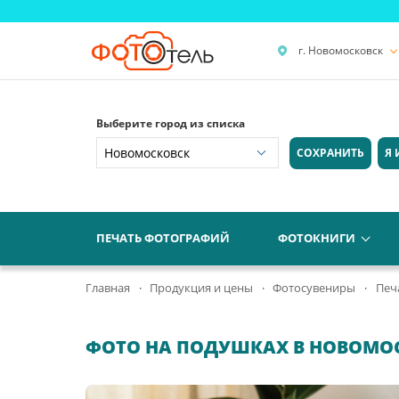
г. Новомосковск
Выберите город из списка
СОХРАНИТЬ
Я 
ПЕЧАТЬ ФОТОГРАФИЙ
ФОТОКНИГИ
Главная
Продукция и цены
Фотосувениры
Печ
ФОТО НА ПОДУШКАХ В НОВОМО