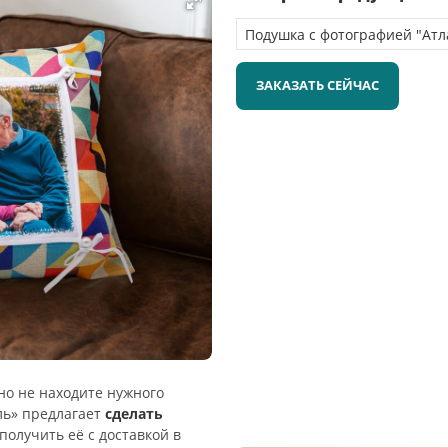
ЗАКАЗАТЬ СЕЙЧАС
 но не находите нужного
ль» предлагает
сделать
получить её с доставкой в