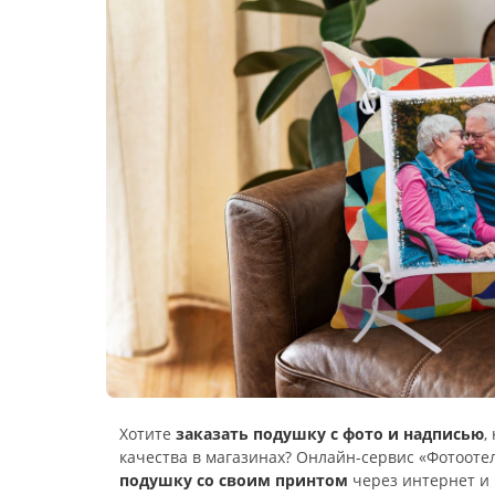
Хотите
заказать подушку с фото и надписью
,
качества в магазинах? Онлайн-сервис «Фотооте
подушку со своим принтом
через интернет и 