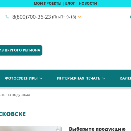
МОИ ПРОЕКТЫ
|
БЛОГ
|
НОВОСТИ
8(800)700-36-23
(Пн-Пт 9-18)
ИЗ ДРУГОГО РЕГИОНА
ФОТОСУВЕНИРЫ
ИНТЕРЬЕРНАЯ ПЕЧАТЬ
КАЛЕ
ать на подушках
СКОВСКЕ
Выберите продукцию