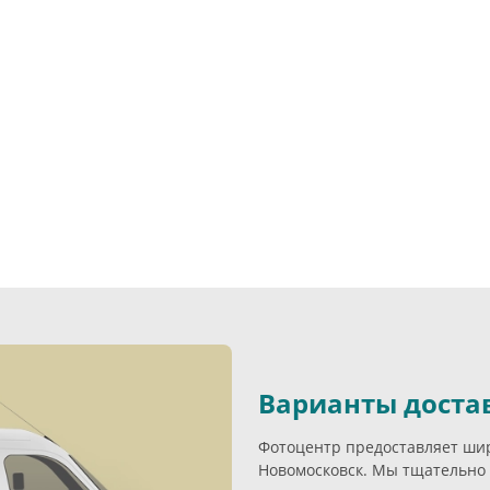
Варианты доста
Фотоцентр предоставляет широ
Новомосковск. Мы тщательно 