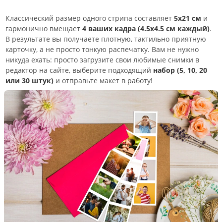
Классический размер одного стрипа составляет
5х21 см
и
гармонично вмещает
4 ваших кадра (4.5х4.5 см каждый)
.
В результате вы получаете плотную, тактильно приятную
карточку, а не просто тонкую распечатку. Вам не нужно
никуда ехать: просто загрузите свои любимые снимки в
редактор на сайте, выберите подходящий
набор (5, 10, 20
или 30 штук)
и отправьте макет в работу!