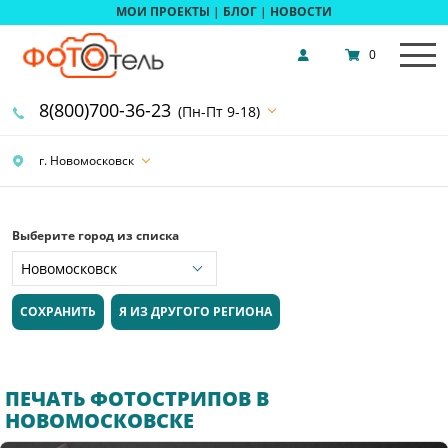
МОИ ПРОЕКТЫ
|
БЛОГ
|
НОВОСТИ
0
8(800)700-36-23
(Пн-Пт 9-18)
г. Новомосковск
Выберите город из списка
СОХРАНИТЬ
Я ИЗ ДРУГОГО РЕГИОНА
ПЕЧАТЬ ФОТОСТРИПОВ В
НОВОМОСКОВСКЕ