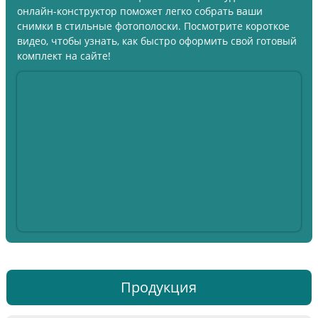
онлайн-конструктор поможет легко собрать ваши
снимки в стильные фотополоски. Посмотрите короткое
видео, чтобы узнать, как быстро оформить свой готовый
комплект на сайте!
Продукция