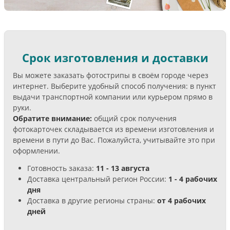
Срок изготовления и доставки
Вы можете заказать фотострипы в своём городе через
интернет. Выберите удобный способ получения: в пункт
выдачи транспортной компании или курьером прямо в
руки.
Обратите внимание:
общий срок получения
фотокарточек складывается из времени изготовления и
времени в пути до Вас. Пожалуйста, учитывайте это при
оформлении.
Готовность заказа:
11 - 13 августа
Доставка центральный регион России:
1 - 4 рабочих
дня
Доставка в другие регионы страны:
от 4 рабочих
дней