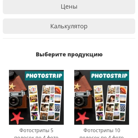
Цены
Калькулятор
Выберите продукцию
Фотострипы 5
Фотострипы 10
полосок по 4 фото
полосок по 4 фото