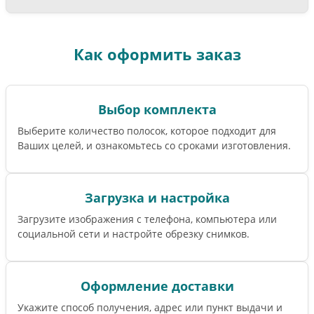
Как оформить заказ
Выбор комплекта
Выберите количество полосок, которое подходит для
Ваших целей, и ознакомьтесь со сроками изготовления.
Загрузка и настройка
Загрузите изображения с телефона, компьютера или
социальной сети и настройте обрезку снимков.
Оформление доставки
Укажите способ получения, адрес или пункт выдачи и