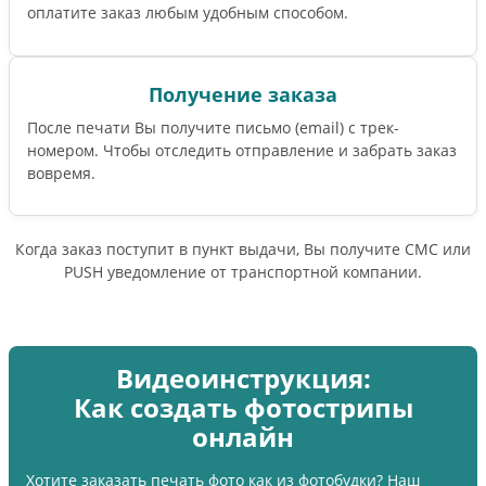
оплатите заказ любым удобным способом.
Получение заказа
После печати Вы получите письмо (email) c трек-
номером. Чтобы отследить отправление и забрать заказ
вовремя.
Когда заказ поступит в пункт выдачи, Вы получите СМС или
PUSH уведомление от транспортной компании.
Видеоинструкция:
Как создать фотострипы
онлайн
Хотите заказать печать фото как из фотобудки? Наш