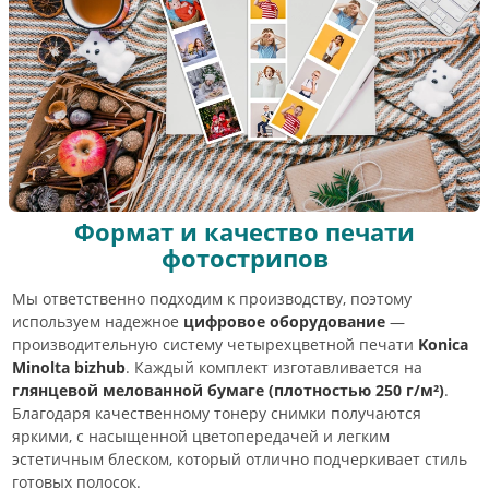
Формат и качество печати
фотострипов
Мы ответственно подходим к производству, поэтому
используем надежное
цифровое оборудование
—
производительную систему четырехцветной печати
Konica
Minolta bizhub
. Каждый комплект изготавливается на
глянцевой мелованной бумаге (плотностью 250 г/м²)
.
Благодаря качественному тонеру снимки получаются
яркими, с насыщенной цветопередачей и легким
эстетичным блеском, который отлично подчеркивает стиль
готовых полосок.