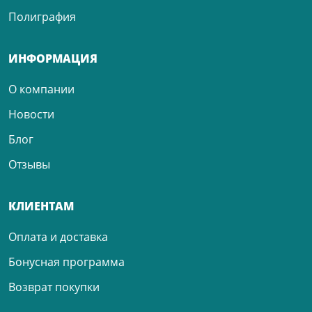
Полиграфия
ИНФОРМАЦИЯ
О компании
Новости
Блог
Отзывы
КЛИЕНТАМ
Оплата и доставка
Бонусная программа
Возврат покупки