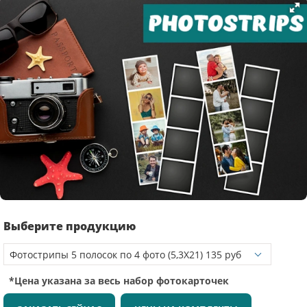
Выберите продукцию
*Цена указана за весь набор фотокарточек