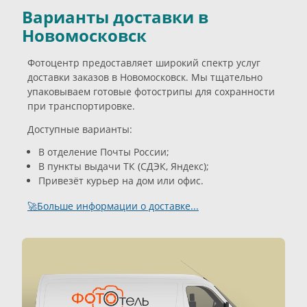
Варианты доставки в
Новомосковск
Фотоцентр предоставляет широкий спектр услуг
доставки заказов в Новомосковск. Мы тщательно
упаковываем готовые фотострипы для сохранности
при транспортировке.
Доступные варианты:
В отделение Почты России;
В пункты выдачи ТК (СДЭК, Яндекс);
Привезёт курьер на дом или офис.
🚀Больше информации о доставке...