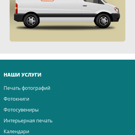
НАШИ УСЛУГИ
Печать фотографий
Фотокниги
Фотосувениры
Интерьерная печать
Календари