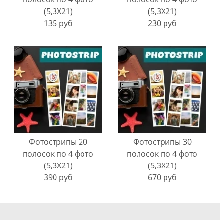
(5,3Х21)
(5,3Х21)
135 руб
230 руб
Фотострипы 20
Фотострипы 30
полосок по 4 фото
полосок по 4 фото
(5,3Х21)
(5,3Х21)
390 руб
670 руб