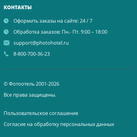
КОНТАКТЫ
Оформить заказы на сайте:
24 / 7
Обработка заказов:
Пн.- Пт. 9:00 – 18:00
support@photohotel.ru
8-800-700-36-23
© Фотоотель 2001-2026
Все права защищены.
Пользовательское соглашение
Согласие на обработку персональных данных