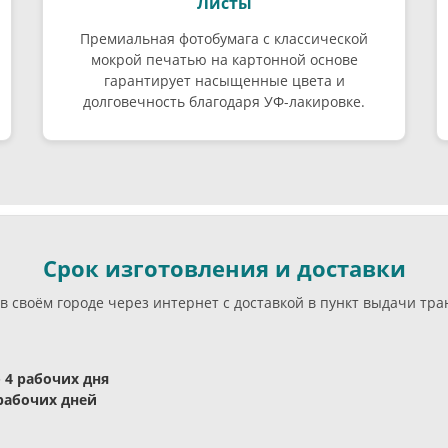
Листы
Премиальная фотобумага с классической
мокрой печатью на картонной основе
гарантирует насыщенные цвета и
долговечность благодаря УФ-лакировке.
Срок изготовления и доставки
в своём городе через интернет с доставкой в пункт выдачи тр
- 4 рабочих дня
 рабочих дней