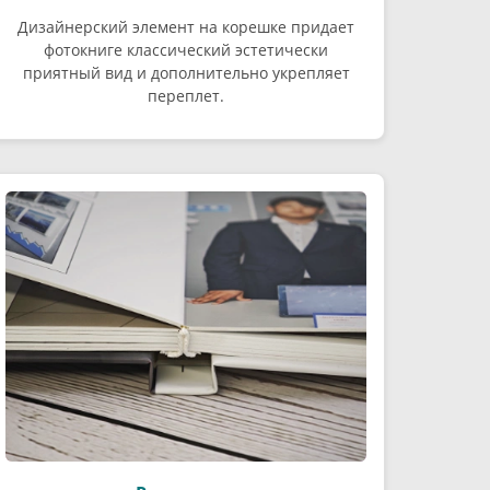
Дизайнерский элемент на корешке придает
фотокниге классический эстетически
приятный вид и дополнительно укрепляет
переплет.