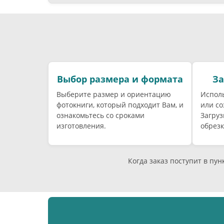
Выбор размера и формата
За
Выберите размер и ориентацию
Исполь
фотокниги, который подходит Вам, и
или со
ознакомьтесь со сроками
Загруз
изготовления.
обрезк
Когда заказ поступит в пу