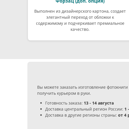
Форзац (доп. опция)
Выполнен из дизайнерского картона, создает
элегантный переход от обложки к
содержимому и подчеркивает премиальное
качество.
Вы можете заказать изготовление фотокниги 
получить курьером в руки.
Готовность заказа:
13 - 14 августа
Доставка центральный регион России:
1 
Доставка в другие регионы страны:
от 4