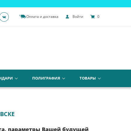
Оплата и доставка
Войти
0
НДАРИ
ПОЛИГРАФИЯ
ТОВАРЫ
ВСКЕ
та, параметры Вашей будущей