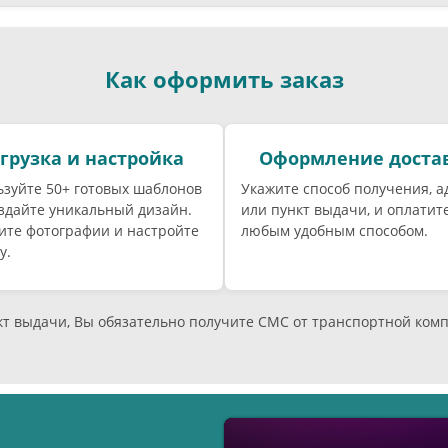
Как оформить заказ
грузка и настройка
Оформление доста
зуйте 50+ готовых шаблонов
Укажите способ получения, а
здайте уникальный дизайн.
или пункт выдачи, и оплатите
ите фотографии и настройте
любым удобным способом.
у.
нкт выдачи, Вы обязательно получите СМС от транспортной ком