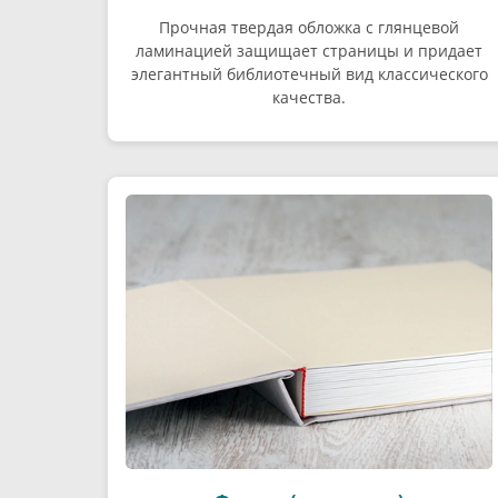
Прочная твердая обложка с глянцевой
ламинацией защищает страницы и придает
элегантный библиотечный вид классического
качества.