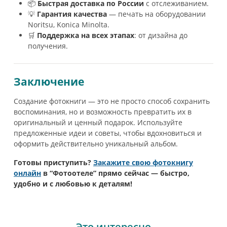
📦
Быстрая доставка по России
с отслеживанием.
💡
Гарантия качества
— печать на оборудовании
Noritsu, Konica Minolta.
🛒
Поддержка на всех этапах
: от дизайна до
получения.
Заключение
Создание фотокниги — это не просто способ сохранить
воспоминания, но и возможность превратить их в
оригинальный и ценный подарок. Используйте
предложенные идеи и советы, чтобы вдохновиться и
оформить действительно уникальный альбом.
Готовы приступить?
Закажите свою фотокнигу
онлайн
в “Фотоотеле” прямо сейчас — быстро,
удобно и с любовью к деталям!
Это интересно