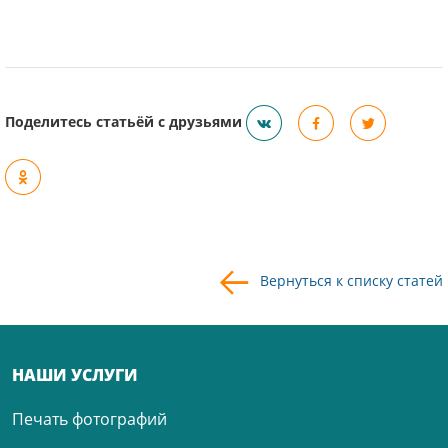
Поделитесь статьёй с друзьями
Вернуться к списку статей
НАШИ УСЛУГИ
Печать фотографий