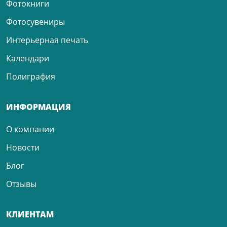
Фотокниги
Фотосувениры
Интерьерная печать
Календари
Полиграфия
ИНФОРМАЦИЯ
О компании
Новости
Блог
Отзывы
КЛИЕНТАМ