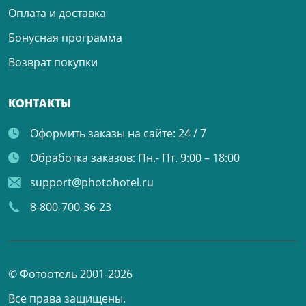
Оплата и доставка
Бонусная программа
Возврат покупки
КОНТАКТЫ
Оформить заказы на сайте:
24 / 7
Обработка заказов:
Пн.- Пт. 9:00 – 18:00
support@photohotel.ru
8-800-700-36-23
© Фотоотель 2001-2026
Все права защищены.