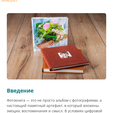
24.04.2025
Введение
Фотокнига — это не просто альбом с фотографиями, а
настоящий памятный артефакт, в который вложены
эмоции, воспоминания и смысл. В условиях цифровой