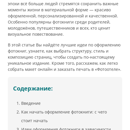
эпохи всё больше людей стремятся сохранить важные
моменты жизни в материальной форме — красиво
оформленной, персонализированной и качественной.
Особенно популярны фотокниги среди родителей,
молодожёнов, путешественников и всех, кто ценит
визуальное повествование.
В этой статье Вы найдёте лучшие идеи по оформлению
фотокниг, узнаете, как выбрать структуру, стиль и
композицию страниц, чтобы создать по-настоящему
уникальное издание. Кроме того, расскажем, как легко
собрать макет онлайн и заказать печать в «Фотоотеле».
Содержание:
Введение
Как начать оформление фотокниги: с чего
стоит начать
Идеи оформления фотокниги в зависимости