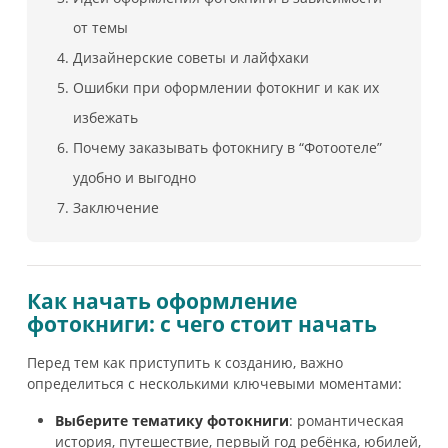
от темы
Дизайнерские советы и лайфхаки
Ошибки при оформлении фотокниг и как их
избежать
Почему заказывать фотокнигу в “Фотоотеле”
удобно и выгодно
Заключение
Как начать оформление
фотокниги: с чего стоит начать
Перед тем как приступить к созданию, важно
определиться с несколькими ключевыми моментами:
Выберите тематику фотокниги
: романтическая
история, путешествие, первый год ребёнка, юбилей,