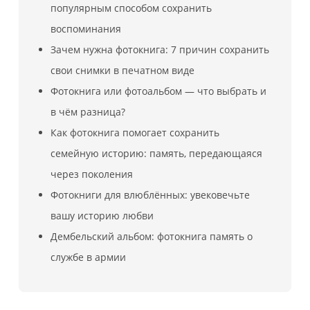
популярным способом сохранить
воспоминания
Зачем нужна фотокнига: 7 причин сохранить
свои снимки в печатном виде
Фотокнига или фотоальбом — что выбрать и
в чём разница?
Как фотокнига помогает сохранить
семейную историю: память, передающаяся
через поколения
Фотокниги для влюблённых: увековечьте
вашу историю любви
Дембельский альбом: фотокнига память о
службе в армии