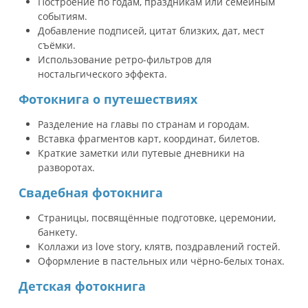
Построение по годам, праздникам или семейным
событиям.
Добавление подписей, цитат близких, дат, мест
съёмки.
Использование ретро-фильтров для
ностальгического эффекта.
Фотокнига о путешествиях
Разделение на главы по странам и городам.
Вставка фрагментов карт, координат, билетов.
Краткие заметки или путевые дневники на
разворотах.
Свадебная фотокнига
Страницы, посвящённые подготовке, церемонии,
банкету.
Коллажи из love story, клятв, поздравлений гостей.
Оформление в пастельных или чёрно-белых тонах.
Детская фотокнига