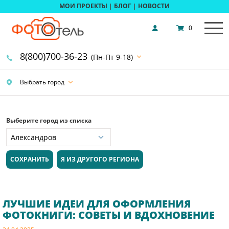
МОИ ПРОЕКТЫ
|
БЛОГ
|
НОВОСТИ
0
8(800)700-36-23
(Пн-Пт 9-18)
Выбрать город
Выберите город из списка
СОХРАНИТЬ
Я ИЗ ДРУГОГО РЕГИОНА
ЛУЧШИЕ ИДЕИ ДЛЯ ОФОРМЛЕНИЯ
ФОТОКНИГИ: СОВЕТЫ И ВДОХНОВЕНИЕ