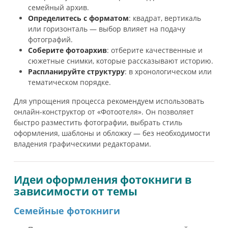
семейный архив.
Определитесь с форматом
: квадрат, вертикаль
или горизонталь — выбор влияет на подачу
фотографий.
Соберите фотоархив
: отберите качественные и
сюжетные снимки, которые рассказывают историю.
Распланируйте структуру
: в хронологическом или
тематическом порядке.
Для упрощения процесса рекомендуем использовать
онлайн-конструктор от «Фотоотеля». Он позволяет
быстро разместить фотографии, выбрать стиль
оформления, шаблоны и обложку — без необходимости
владения графическими редакторами.
Идеи оформления фотокниги в
зависимости от темы
Семейные фотокниги