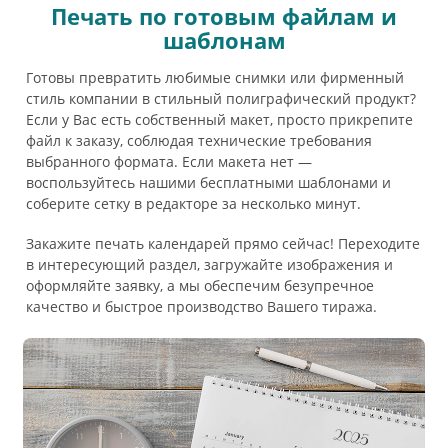
Печать по готовым файлам и
шаблонам
Готовы превратить любимые снимки или фирменный
стиль компании в стильный полиграфический продукт?
Если у Вас есть собственный макет, просто прикрепите
файл к заказу, соблюдая технические требования
выбранного формата. Если макета нет —
воспользуйтесь нашими бесплатными шаблонами и
соберите сетку в редакторе за несколько минут.
Закажите печать календарей прямо сейчас! Переходите
в интересующий раздел, загружайте изображения и
оформляйте заявку, а мы обеспечим безупречное
качество и быстрое производство Вашего тиража.