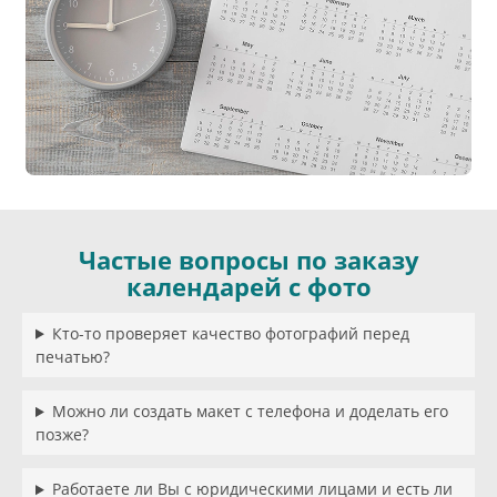
Частые вопросы по заказу
календарей с фото
Кто-то проверяет качество фотографий перед
печатью?
Можно ли создать макет с телефона и доделать его
позже?
Работаете ли Вы с юридическими лицами и есть ли