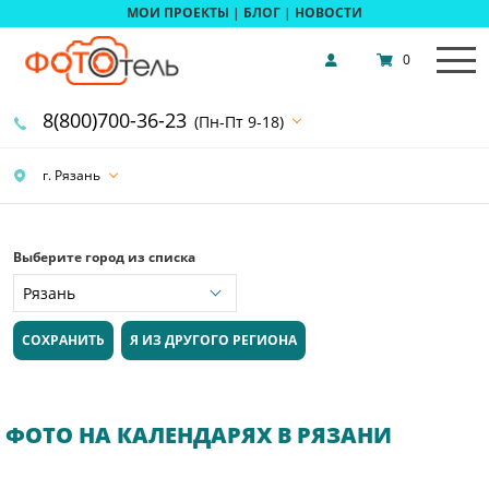
МОИ ПРОЕКТЫ
|
БЛОГ
|
НОВОСТИ
0
8(800)700-36-23
(Пн-Пт 9-18)
г. Рязань
Выберите город из списка
СОХРАНИТЬ
Я ИЗ ДРУГОГО РЕГИОНА
ФОТО НА КАЛЕНДАРЯХ В РЯЗАНИ