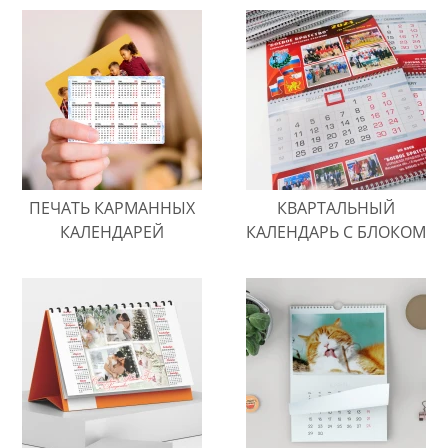
ПЕЧАТЬ КАРМАННЫХ
КВАРТАЛЬНЫЙ
КАЛЕНДАРЕЙ
КАЛЕНДАРЬ С БЛОКОМ