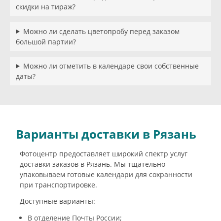
скидки на тираж?
Можно ли сделать цветопробу перед заказом
большой партии?
Можно ли отметить в календаре свои собственные
даты?
Варианты доставки в Рязань
Фотоцентр предоставляет широкий спектр услуг
доставки заказов в Рязань. Мы тщательно
упаковываем готовые календари для сохранности
при транспортировке.
Доступные варианты:
В отделение Почты России;