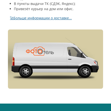
В пункты выдачи ТК (СДЭК, Яндекс);
Привезёт курьер на дом или офис.
🚀Больше информации о доставке...