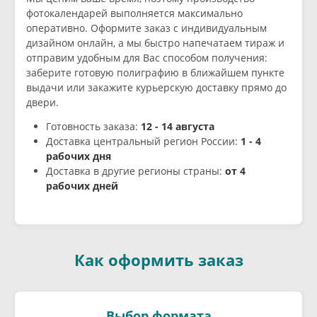
фотокалендарей выполняется максимально
оперативно. Оформите заказ с индивидуальным
дизайном онлайн, а мы быстро напечатаем тираж и
отправим удобным для Вас способом получения:
заберите готовую полиграфию в ближайшем пункте
выдачи или закажите курьерскую доставку прямо до
двери.
Готовность заказа:
12 - 14 августа
Доставка центральный регион России:
1 - 4
рабочих дня
Доставка в другие регионы страны:
от 4
рабочих дней
Как оформить заказ
Выбор формата