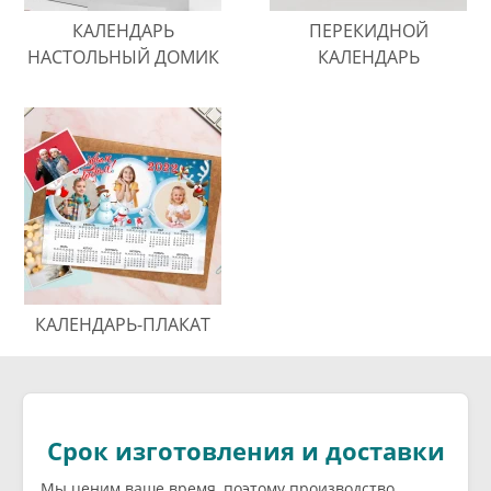
КАЛЕНДАРЬ
ПЕРЕКИДНОЙ
НАСТОЛЬНЫЙ ДОМИК
КАЛЕНДАРЬ
КАЛЕНДАРЬ-ПЛАКАТ
Срок изготовления и доставки
Мы ценим ваше время, поэтому производство