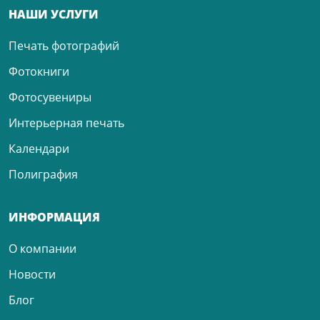
НАШИ УСЛУГИ
Печать фотографий
Фотокниги
Фотосувениры
Интерьерная печать
Календари
Полиграфия
ИНФОРМАЦИЯ
О компании
Новости
Блог