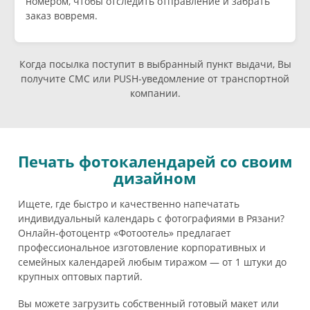
номером, чтобы отследить отправление и забрать
заказ вовремя.
Когда посылка поступит в выбранный пункт выдачи, Вы
получите СМС или PUSH-уведомление от транспортной
компании.
Печать фотокалендарей со своим
дизайном
Ищете, где быстро и качественно напечатать
индивидуальный календарь с фотографиями в Рязани?
Онлайн-фотоцентр «Фотоотель» предлагает
профессиональное изготовление корпоративных и
семейных календарей любым тиражом — от 1 штуки до
крупных оптовых партий.
Вы можете загрузить собственный готовый макет или