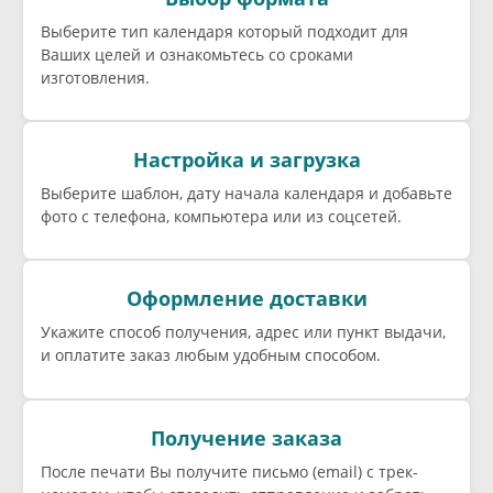
Выберите тип календаря который подходит для
Ваших целей и ознакомьтесь со сроками
изготовления.
Настройка и загрузка
Выберите шаблон, дату начала календаря и добавьте
фото с телефона, компьютера или из соцсетей.
Оформление доставки
Укажите способ получения, адрес или пункт выдачи,
и оплатите заказ любым удобным способом.
Получение заказа
После печати Вы получите письмо (email) c трек-