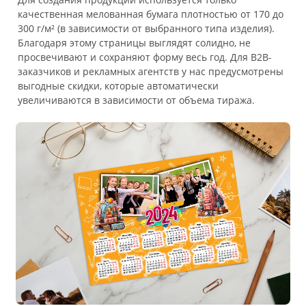
качественная мелованная бумага плотностью от 170 до
300 г/м² (в зависимости от выбранного типа изделия).
Благодаря этому страницы выглядят солидно, не
просвечивают и сохраняют форму весь год. Для B2B-
заказчиков и рекламных агентств у нас предусмотрены
выгодные скидки, которые автоматически
увеличиваются в зависимости от объема тиража.