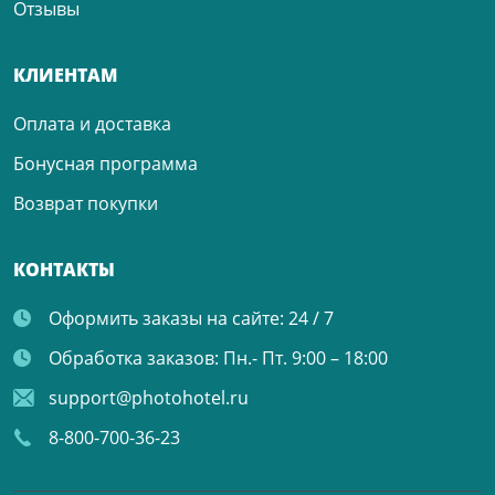
Отзывы
КЛИЕНТАМ
Оплата и доставка
Бонусная программа
Возврат покупки
КОНТАКТЫ
Оформить заказы на сайте:
24 / 7
Обработка заказов:
Пн.- Пт. 9:00 – 18:00
support@photohotel.ru
8-800-700-36-23