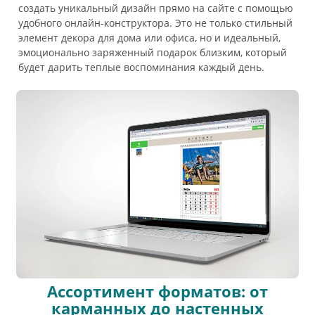
создать уникальный дизайн прямо на сайте с помощью
удобного онлайн-конструктора. Это не только стильный
элемент декора для дома или офиса, но и идеальный,
эмоционально заряженный подарок близким, который
будет дарить теплые воспоминания каждый день.
Ассортимент форматов: от
карманных до настенных