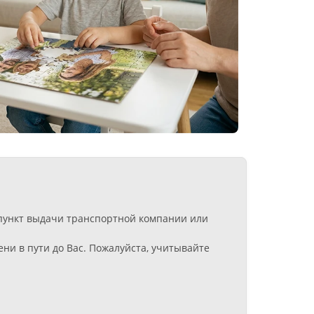
в пункт выдачи транспортной компании или
ни в пути до Вас. Пожалуйста, учитывайте