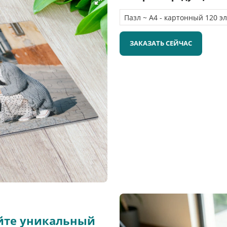
ЗАКАЗАТЬ СЕЙЧАС
айте уникальный