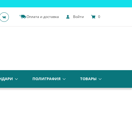
Оплата и доставка
Войти
0
НДАРИ
ПОЛИГРАФИЯ
ТОВАРЫ