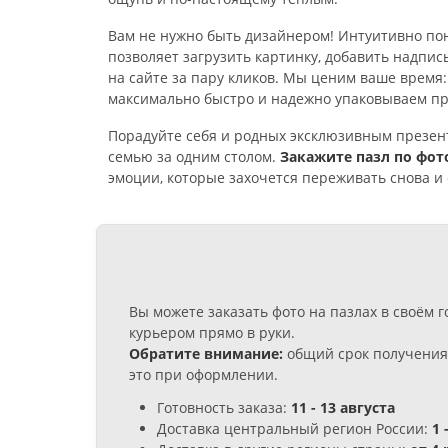
Вам не нужно быть дизайнером! Интуитивно по
позволяет загрузить картинку, добавить надпис
на сайте за пару кликов. Мы ценим ваше время
максимально быстро и надежно упаковываем пр
Порадуйте себя и родных эксклюзивным презен
семью за одним столом.
Закажите пазл по фот
эмоции, которые захочется переживать снова и 
Вы можете заказать фото на пазлах в своём
курьером прямо в руки.
Обратите внимание:
общий срок получения 
это при оформлении.
Готовность заказа:
11 - 13 августа
Доставка центральный регион России:
1 