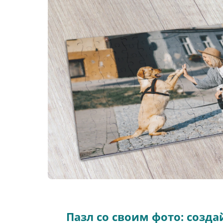
Пазл со своим фото: созд