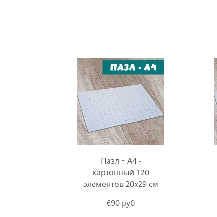
Пазл ~ А4 -
картонный 120
элементов 20х29 см
690 руб