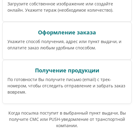
Загрузите собственное изображение или создайте
онлайн. Укажите тираж (необходимое количество).
Оформление заказа
Укажите способ получения, адрес или пункт выдачи, и
оплатите заказ любым удобным способом.
Получение продукции
По готовности Вы получите письмо (email) c трек-
номером, чтобы отследить отправление и забрать заказ
вовремя.
Когда посылка поступит в выбранный пункт выдачи, Вы
получите СМС или PUSH-уведомление от транспортной
компании.