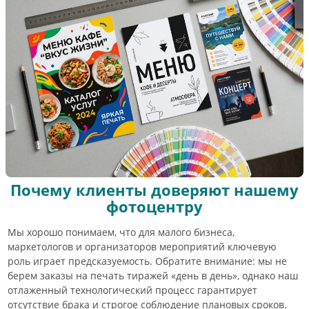
Почему клиенты доверяют нашему
фотоцентру
Мы хорошо понимаем, что для малого бизнеса,
маркетологов и организаторов мероприятий ключевую
роль играет предсказуемость. Обратите внимание: мы не
берем заказы на печать тиражей «день в день», однако наш
отлаженный технологический процесс гарантирует
отсутствие брака и строгое соблюдение плановых сроков.