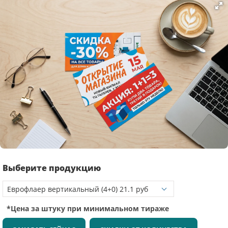
Выберите продукцию
*Цена за штуку при минимальном тираже