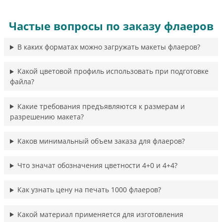
Частые вопросы по заказу флаеров
В каких форматах можно загружать макеты флаеров?
Какой цветовой профиль использовать при подготовке
файла?
Какие требования предъявляются к размерам и
разрешению макета?
Каков минимальный объем заказа для флаеров?
Что значат обозначения цветности 4+0 и 4+4?
Как узнать цену на печать 1000 флаеров?
Какой материал применяется для изготовления