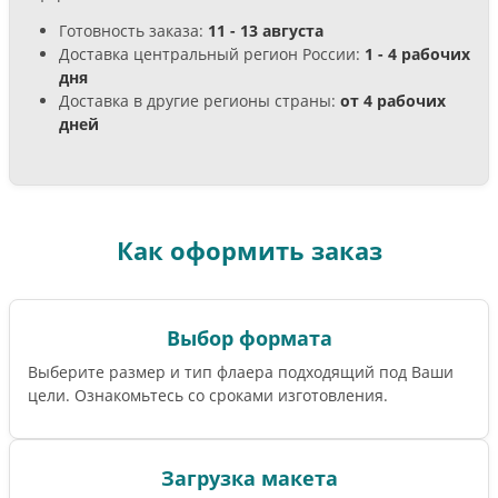
Готовность заказа:
11 - 13 августа
Доставка центральный регион России:
1 - 4 рабочих
дня
Доставка в другие регионы страны:
от 4 рабочих
дней
Как оформить заказ
Выбор формата
Выберите размер и тип флаера подходящий под Ваши
цели. Ознакомьтесь со сроками изготовления.
Загрузка макета