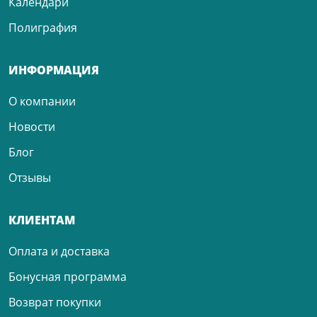
Календари
Полиграфия
ИНФОРМАЦИЯ
О компании
Новости
Блог
Отзывы
КЛИЕНТАМ
Оплата и доставка
Бонусная программа
Возврат покупки