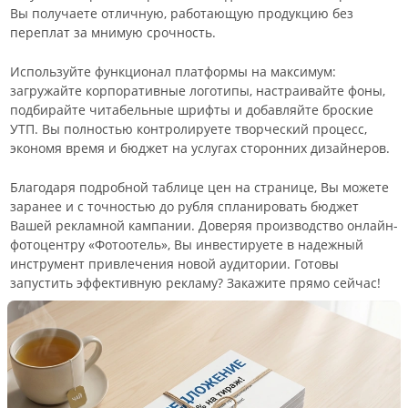
Вы получаете отличную, работающую продукцию без
переплат за мнимую срочность.
Используйте функционал платформы на максимум:
загружайте корпоративные логотипы, настраивайте фоны,
подбирайте читабельные шрифты и добавляйте броские
УТП. Вы полностью контролируете творческий процесс,
экономя время и бюджет на услугах сторонних дизайнеров.
Благодаря подробной таблице цен на странице, Вы можете
заранее и с точностью до рубля спланировать бюджет
Вашей рекламной кампании. Доверяя производство онлайн-
фотоцентру «Фотоотель», Вы инвестируете в надежный
инструмент привлечения новой аудитории. Готовы
запустить эффективную рекламу? Закажите прямо сейчас!