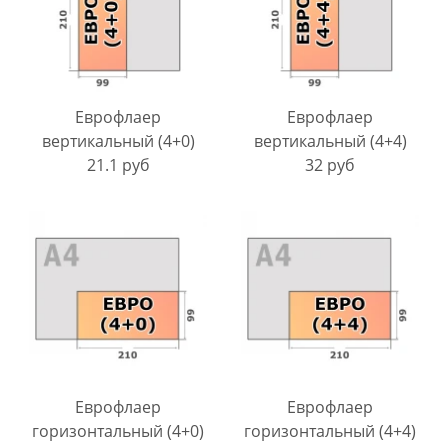
Еврофлаер
Еврофлаер
вертикальный (4+0)
вертикальный (4+4)
21.1 руб
32 руб
Еврофлаер
Еврофлаер
горизонтальный (4+0)
горизонтальный (4+4)