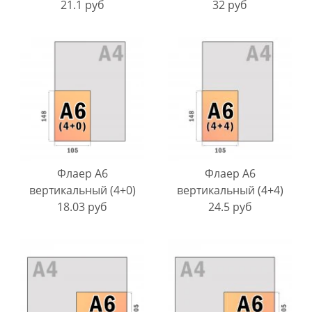
21.1 руб
32 руб
Флаер A6
Флаер A6
вертикальный (4+0)
вертикальный (4+4)
18.03 руб
24.5 руб