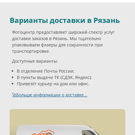
Варианты доставки в Рязань
Фотоцентр предоставляет широкий спектр услуг
доставки заказов в Рязань. Мы тщательно
упаковываем флаеры для сохранности при
транспортировке.
Доступные варианты:
В отделение Почты России;
В пункты выдачи ТК (СДЭК, Яндекс);
Привезёт курьер на дом или офис.
🚀Больше информации о доставке...