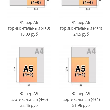
Флаер A6
Флаер A6
горизонтальный (4+0)
горизонтальный (4+4)
18.03 руб
24.5 руб
Флаер A5
Флаер A5
вертикальный (4+0)
вертикальный (4+4)
32.46 руб
51.96 руб