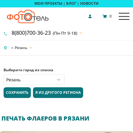
МОИ ПРОЕКТЫ
|
БЛОГ
|
НОВОСТИ
0
8(800)700-36-23
(Пн-Пт 9-18)
г. Рязань
Выберите город из списка
СОХРАНИТЬ
Я ИЗ ДРУГОГО РЕГИОНА
ПЕЧАТЬ ФЛАЕРОВ В РЯЗАНИ