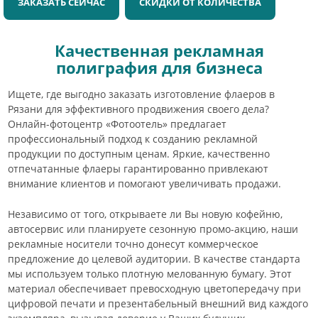
ЗАКАЗАТЬ СЕЙЧАС
СКИДКИ ОТ КОЛИЧЕСТВА
Качественная рекламная
полиграфия для бизнеса
Ищете, где выгодно заказать изготовление флаеров в
Рязани для эффективного продвижения своего дела?
Онлайн-фотоцентр «Фотоотель» предлагает
профессиональный подход к созданию рекламной
продукции по доступным ценам. Яркие, качественно
отпечатанные флаеры гарантированно привлекают
внимание клиентов и помогают увеличивать продажи.
Независимо от того, открываете ли Вы новую кофейню,
автосервис или планируете сезонную промо-акцию, наши
рекламные носители точно донесут коммерческое
предложение до целевой аудитории. В качестве стандарта
мы используем только плотную мелованную бумагу. Этот
материал обеспечивает превосходную цветопередачу при
цифровой печати и презентабельный внешний вид каждого