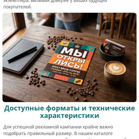
экземпляра, вызывая доверие у Ваших будущих
покупателей.
Доступные форматы и технические
характеристики
Для успешной рекламной кампании крайне важно
подобрать правильный размер. В нашем каталоге