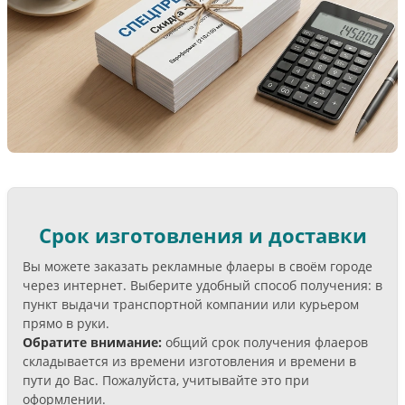
Срок изготовления и доставки
Вы можете заказать рекламные флаеры в своём городе
через интернет. Выберите удобный способ получения: в
пункт выдачи транспортной компании или курьером
прямо в руки.
Обратите внимание:
общий срок получения флаеров
складывается из времени изготовления и времени в
пути до Вас. Пожалуйста, учитывайте это при
оформлении.