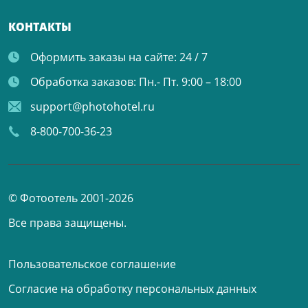
КОНТАКТЫ
Оформить заказы на сайте:
24 / 7
Обработка заказов:
Пн.- Пт. 9:00 – 18:00
support@photohotel.ru
8-800-700-36-23
© Фотоотель 2001-2026
Все права защищены.
Пользовательское соглашение
Согласие на обработку персональных данных