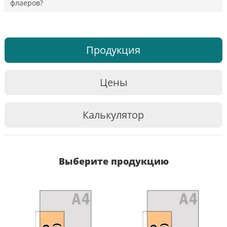
флаеров?
Продукция
Цены
Калькулятор
Выберите продукцию