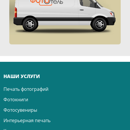
НАШИ УСЛУГИ
Печать фотографий
Фотокниги
Фотосувениры
Интерьерная печать