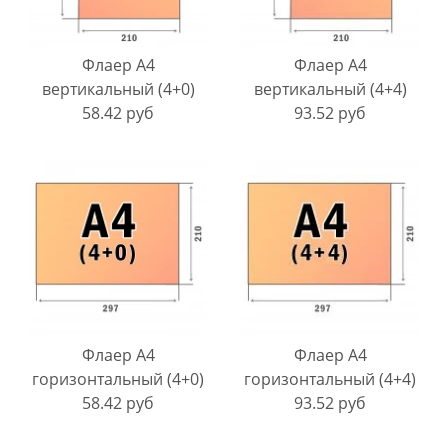
Флаер A4
Флаер A4
вертикальный (4+0)
вертикальный (4+4)
58.42 руб
93.52 руб
Флаер A4
Флаер A4
горизонтальный (4+0)
горизонтальный (4+4)
58.42 руб
93.52 руб