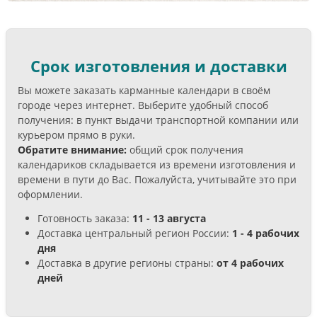
Срок изготовления и доставки
Вы можете заказать карманные календари в своём
городе через интернет. Выберите удобный способ
получения: в пункт выдачи транспортной компании или
курьером прямо в руки.
Обратите внимание:
общий срок получения
календариков складывается из времени изготовления и
времени в пути до Вас. Пожалуйста, учитывайте это при
оформлении.
Готовность заказа:
11 - 13 августа
Доставка центральный регион России:
1 - 4 рабочих
дня
Доставка в другие регионы страны:
от 4 рабочих
дней