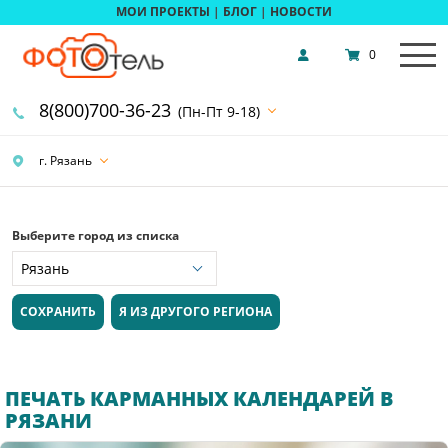
МОИ ПРОЕКТЫ
|
БЛОГ
|
НОВОСТИ
0
8(800)700-36-23
(Пн-Пт 9-18)
г. Рязань
Выберите город из списка
СОХРАНИТЬ
Я ИЗ ДРУГОГО РЕГИОНА
ПЕЧАТЬ КАРМАННЫХ КАЛЕНДАРЕЙ В
РЯЗАНИ