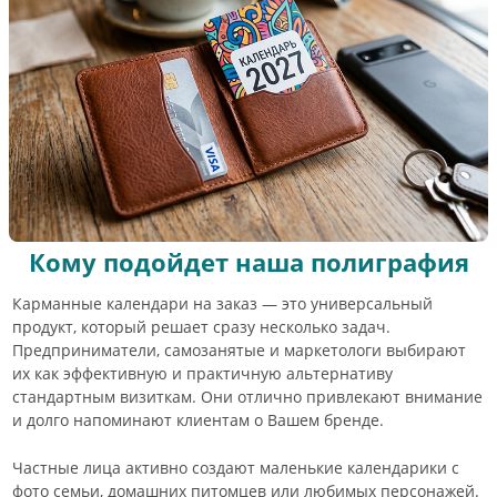
Кому подойдет наша полиграфия
Карманные календари на заказ — это универсальный
продукт, который решает сразу несколько задач.
Предприниматели, самозанятые и маркетологи выбирают
их как эффективную и практичную альтернативу
стандартным визиткам. Они отлично привлекают внимание
и долго напоминают клиентам о Вашем бренде.
Частные лица активно создают маленькие календарики с
фото семьи, домашних питомцев или любимых персонажей.