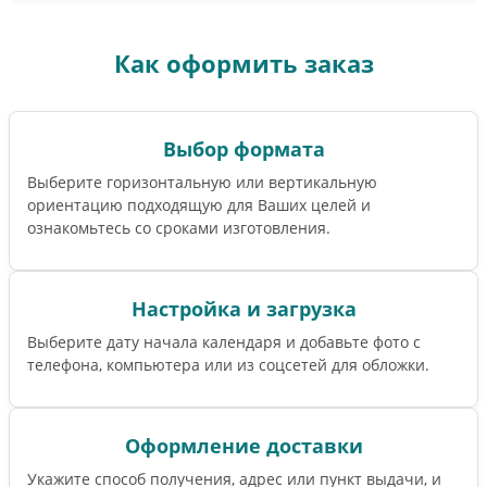
Как оформить заказ
Выбор формата
Выберите горизонтальную или вертикальную
ориентацию подходящую для Ваших целей и
ознакомьтесь со сроками изготовления.
Настройка и загрузка
Выберите дату начала календаря и добавьте фото с
телефона, компьютера или из соцсетей для обложки.
Оформление доставки
Укажите способ получения, адрес или пункт выдачи, и