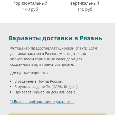
горизонтальный
вертикальный
140 руб
140 руб
Варианты доставки в Рязань
Фотоцентр предоставляет широкий спектр услуг
доставки заказов в Рязань. Мы тщательно
упаковываем карманные календари для
сохранности при транспортировке.
Доступные варианты:
В отделение Почты России;
В пункты выдачи ТК (СДЭК, Яндекс);
Привезёт курьер на дом или офис.
🚀Больше информации о доставке...