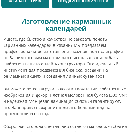
ЗАКАЗАТЬ СЕЙЧАС
СКИДКИ ОТ КОЛИЧЕСТВА
Изготовление карманных
календарей
Ищете, где быстро и качественно заказать печать
карманных календарей в Рязани? Мы предлагаем
профессиональное изготовление компактной полиграфии
по Вашим готовым макетам или с использованием базы
шаблонов нашего онлайн-конструктора. Это идеальный
инструмент для продвижения бизнеса, раздачи на
рекламных акциях и создания личных сувениров.
Вы можете легко загрузить логотип компании, собственные
изображения и декор. Плотная мелованная бумага (300 г/м²)
и надежная глянцевая ламинация обложки гарантируют,
что Ваш продукт сохранит презентабельный вид на
протяжении всего года.
Оборотная сторона специально остается матовой, чтобы на