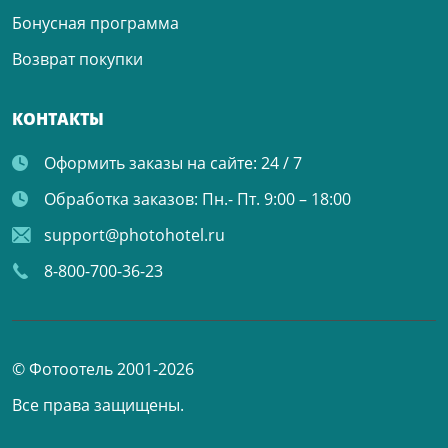
Бонусная программа
Возврат покупки
КОНТАКТЫ
Оформить заказы на сайте:
24 / 7
Обработка заказов:
Пн.- Пт. 9:00 – 18:00
support@photohotel.ru
8-800-700-36-23
© Фотоотель 2001-2026
Все права защищены.