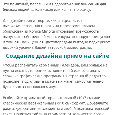
Это приятный, полезный и недорогой знак внимания для
близких людей, школьников или коллег по офису.
Для дизайнеров и творческих специалистов
высококачественная печать на профессиональном
оборудовании Konica Minolta открывает возможность
выпускать собственный мерч. Аккуратное скругление углов
и точная, насыщенная цветопередача выгодно подчеркнут
высокий уровень Вашей авторской иллюстрации.
Создание дизайна прямо на сайте
Чтобы распечатать карманный календарь, Вам больше не
нужно искать сторонних исполнителей или осваивать
сложные графические программы. Встроенный редактор
позволяет подготовить красивый макет самостоятельно
буквально за несколько минут.
Выбирайте привычный горизонтальный (10х7 см) или
классический вертикальный (7х10 см) формат. Добавляйте
рамки, декоративные элементы и любой пользовательский
текст. Понятная таблица стоимости от количества сразу