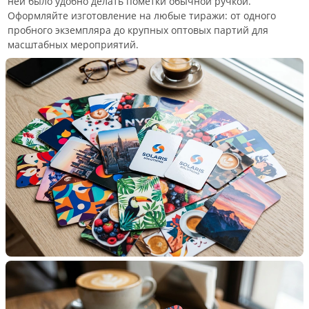
ней было удобно делать пометки обычной ручкой.
Оформляйте изготовление на любые тиражи: от одного
пробного экземпляра до крупных оптовых партий для
масштабных мероприятий.