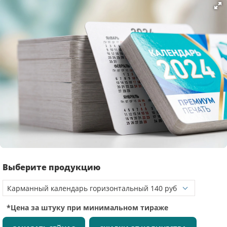
Выберите продукцию
*Цена за штуку при минимальном тираже