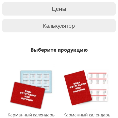
Цены
Калькулятор
Выберите продукцию
Карманный календарь
Карманный календарь