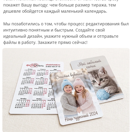
покажет Вашу выгоду: чем больше размер тиража, тем
дешевле обойдется каждый маленький календарь.
Мы позаботились о том, чтобы процесс редактирования был
интуитивно понятным и быстрым. Создайте свой
идеальный дизайн, укажите нужный объем и отправьте
файлы в работу. Закажите прямо сейчас!