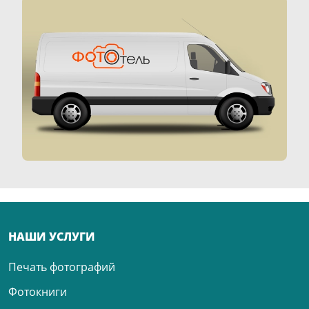
НАШИ УСЛУГИ
Печать фотографий
Фотокниги