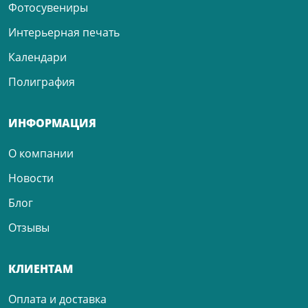
Фотосувениры
Интерьерная печать
Календари
Полиграфия
ИНФОРМАЦИЯ
О компании
Новости
Блог
Отзывы
КЛИЕНТАМ
Оплата и доставка