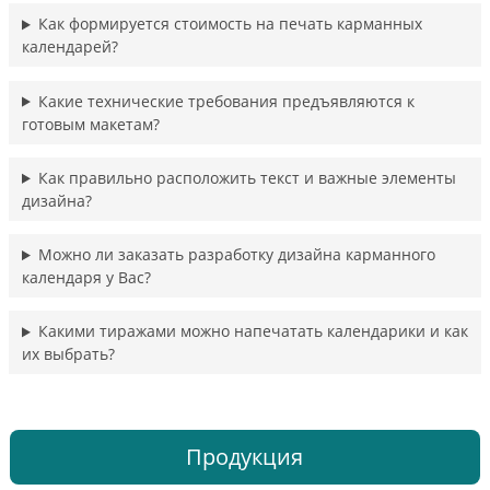
Как формируется стоимость на печать карманных
календарей?
Какие технические требования предъявляются к
готовым макетам?
Как правильно расположить текст и важные элементы
дизайна?
Можно ли заказать разработку дизайна карманного
календаря у Вас?
Какими тиражами можно напечатать календарики и как
их выбрать?
Продукция