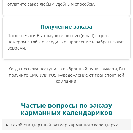
оплатите заказ любым удобным способом.
Получение заказа
После печати Вы получите письмо (email) c трек-
номером, чтобы отследить отправление и забрать заказ
вовремя.
Когда посылка поступит в выбранный пункт выдачи, Вы
получите СМС или PUSH-уведомление от транспортной
компании.
Частые вопросы по заказу
карманных календариков
Какой стандартный размер карманного календаря?