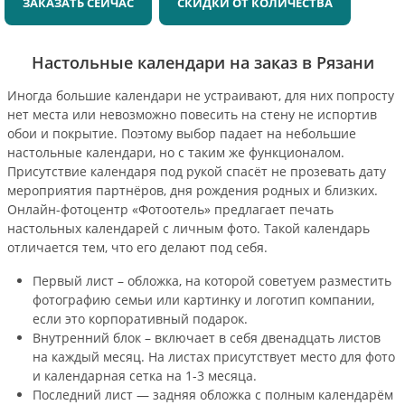
ЗАКАЗАТЬ СЕЙЧАС
СКИДКИ ОТ КОЛИЧЕСТВА
Настольные календари на заказ в Рязани
Иногда большие календари не устраивают, для них попросту
нет места или невозможно повесить на стену не испортив
обои и покрытие. Поэтому выбор падает на небольшие
настольные календари, но с таким же функционалом.
Присутствие календаря под рукой спасёт не прозевать дату
мероприятия партнёров, дня рождения родных и близких.
Онлайн-фотоцентр «Фотоотель» предлагает печать
настольных календарей с личным фото. Такой календарь
отличается тем, что его делают под себя.
Первый лист – обложка, на которой советуем разместить
фотографию семьи или картинку и логотип компании,
если это корпоративный подарок.
Внутренний блок – включает в себя двенадцать листов
на каждый месяц. На листах присутствует место для фото
и календарная сетка на 1-3 месяца.
Последний лист — задняя обложка с полным календарём