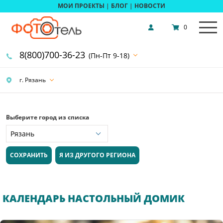
МОИ ПРОЕКТЫ
|
БЛОГ
|
НОВОСТИ
0
8(800)700-36-23
(Пн-Пт 9-18)
г. Рязань
Выберите город из списка
СОХРАНИТЬ
Я ИЗ ДРУГОГО РЕГИОНА
КАЛЕНДАРЬ НАСТОЛЬНЫЙ ДОМИК