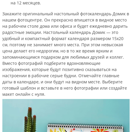
на 12 месяцев.
Закажите оригинальный настольный фотокалендарь Домик в
нашем фотоцентре. Он прекрасно впишется в видное место
на рабочем столе дома или офиса и будет ежедневно дарить
радостные эмоции. Настольный календарь Домик — это
удобный и компактный формат календаря размером 15х20
см, поэтому не занимает много места. При этом невысокая
цена делает его недорогим, но в то же время ярким и
запоминающимся подарком для любимых друзей и коллег.
Вместо фотографий подберите вдохновляющие
изображения, которые будут позитивно сказываться на
настроении в рабочие серые будни. Отмечайте главные
даты в календаре, и они будут на видном месте. Выберите
готовый шаблон и вставьте в него фотографии или создайте
макет онлайн с нуля.