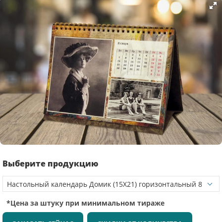
Выберите продукцию
*Цена за штуку при минимальном тираже