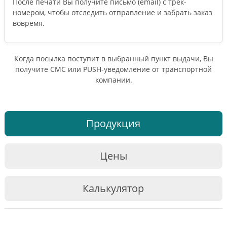
После печати Вы получите письмо (email) c трек-
номером, чтобы отследить отправление и забрать заказ
вовремя.
Когда посылка поступит в выбранный пункт выдачи, Вы
получите СМС или PUSH-уведомление от транспортной
компании.
Продукция
Цены
Калькулятор