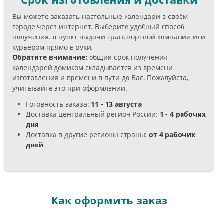
Вы можете заказать настольные календари в своём
городе через интернет. Выберите удобный способ
получения: в пункт выдачи транспортной компании или
курьером прямо в руки.
Обратите внимание:
общий срок получения
календарей домиком складывается из времени
изготовления и времени в пути до Вас. Пожалуйста,
учитывайте это при оформлении.
Готовность заказа:
11 - 13 августа
Доставка центральный регион России:
1 - 4 рабочих
дня
Доставка в другие регионы страны:
от 4 рабочих
дней
Как оформить заказ