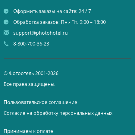
Оформить заказы на сайте:
24 / 7
Обработка заказов:
Пн.- Пт. 9:00 – 18:00
support@photohotel.ru
8-800-700-36-23
© Фотоотель 2001-2026
Все права защищены.
Пользовательское соглашение
Согласие на обработку персональных данных
Принимаем к оплате