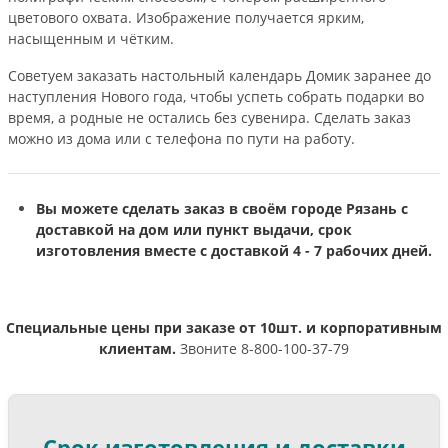
цветового охвата. Изображение получается ярким,
насыщенным и чётким.
Советуем заказать настольный календарь Домик заранее до
наступления Нового года, чтобы успеть собрать подарки во
время, а родные не остались без сувенира. Сделать заказ
можно из дома или с телефона по пути на работу.
Вы можете сделать заказ в своём городе Рязань с
доставкой на дом или пункт выдачи, срок
изготовления вместе с доставкой 4 - 7 рабочих дней.
Специальные цены при заказе от 10шт. и корпоративным
клиентам.
Звоните 8-800-100-37-79
Срок изготовления и доставки