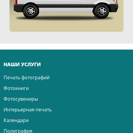
НАШИ УСЛУГИ
Печать фотографий
Фотокниги
Фотосувениры
Интерьерная печать
Календари
Полиграфия