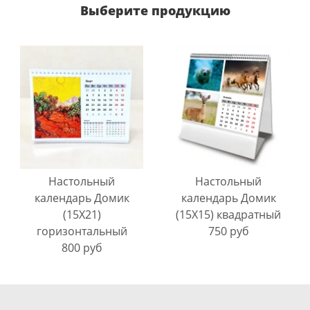
Выберите продукцию
Настольный
Настольный
календарь Домик
календарь Домик
(15X21)
(15X15) квадратный
горизонтальный
750 руб
800 руб