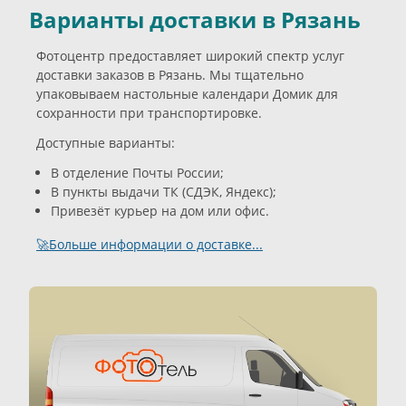
Варианты доставки в Рязань
Фотоцентр предоставляет широкий спектр услуг
доставки заказов в Рязань. Мы тщательно
упаковываем настольные календари Домик для
сохранности при транспортировке.
Доступные варианты:
В отделение Почты России;
В пункты выдачи ТК (СДЭК, Яндекс);
Привезёт курьер на дом или офис.
🚀Больше информации о доставке...