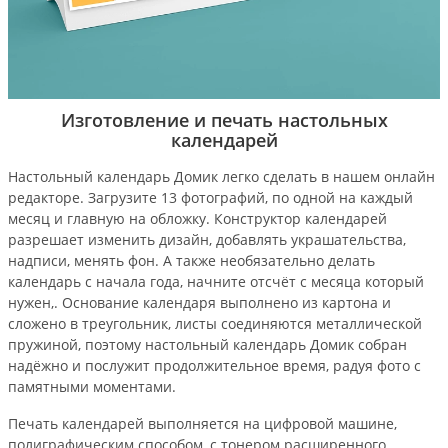
Изготовление и печать настольных
календарей
Настольный календарь Домик легко сделать в нашем онлайн
редакторе. Загрузите 13 фотографий, по одной на каждый
месяц и главную на обложку. Конструктор календарей
разрешает изменить дизайн, добавлять украшательства,
надписи, менять фон. А также необязательно делать
календарь с начала года, начните отсчёт с месяца который
нужен,. Основание календаря выполнено из картона и
сложено в треугольник, листы соединяются металлической
пружиной, поэтому настольный календарь Домик собран
надёжно и послужит продолжительное время, радуя фото с
памятными моментами.
Печать календарей выполняется на цифровой машине,
полиграфическим способом, с тонером расширенного