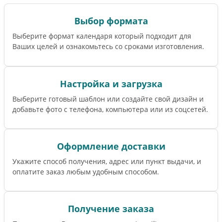
Выбор формата
Выберите формат календаря который подходит для
Ваших целей и ознакомьтесь со сроками изготовления.
Настройка и загрузка
Выберите готовый шаблон или создайте свой дизайн и
добавьте фото с телефона, компьютера или из соцсетей.
Оформление доставки
Укажите способ получения, адрес или пункт выдачи, и
оплатите заказ любым удобным способом.
Получение заказа