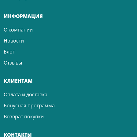
ИНФОРМАЦИЯ
О компании
Новости
Блог
Отзывы
КЛИЕНТАМ
Оплата и доставка
Бонусная программа
Возврат покупки
КОНТАКТЫ