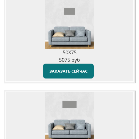
50X75
5075
руб
ЗАКАЗАТЬ СЕЙЧАС