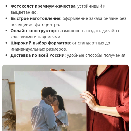
Фотохолст премиум-качества
, устойчивый к
выцветанию.
Быстрое изготовление
: оформление заказа онлайн без
посещения фотоцентра.
Онлайн-конструктор
: возможность создать дизайн с
коллажами и надписями.
Широкий выбор форматов
: от стандартных до
индивидуальных размеров.
Доставка по всей России
: удобные способы получения.