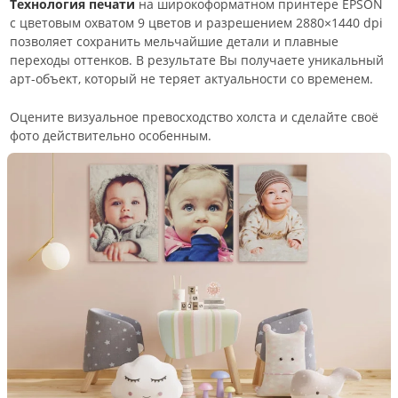
Технология печати
на широкоформатном принтере EPSON
с цветовым охватом 9 цветов и разрешением 2880×1440 dpi
позволяет сохранить мельчайшие детали и плавные
переходы оттенков. В результате Вы получаете уникальный
арт-объект, который не теряет актуальности со временем.
Оцените визуальное превосходство холста и сделайте своё
фото действительно особенным.