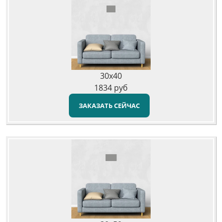
30x40
1834
руб
ЗАКАЗАТЬ СЕЙЧАС