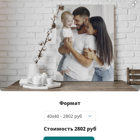
Формат
Стоимость
2802
руб