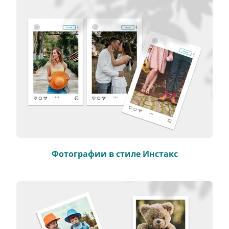
Фотографии в стиле Инстакс