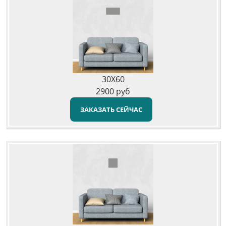
30X60
2900
руб
ЗАКАЗАТЬ СЕЙЧАС