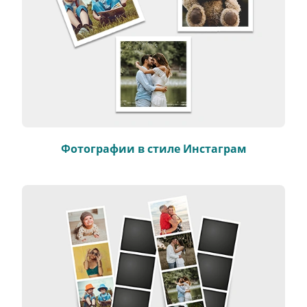
Фотографии в стиле Инстаграм