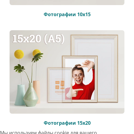
Фотографии 10х15
Фотографии 15х20
Мы используем файлы cookie для вашего