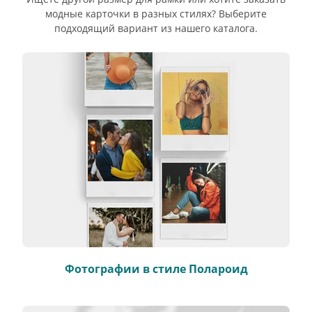
модные карточки в разных стилях? Выберите
подходящий вариант из нашего каталога.
Фотографии в стиле Полароид