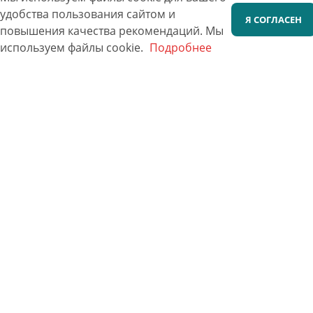
удобства пользования сайтом и
Я СОГЛАСЕН
повышения качества рекомендаций.
Мы
используем файлы cookie.
Подробнее
Фотографии 20х30