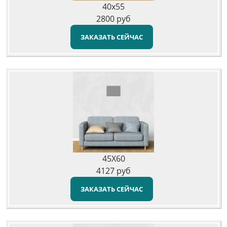
40x55
2800
руб
ЗАКАЗАТЬ СЕЙЧАС
45X60
4127
руб
ЗАКАЗАТЬ СЕЙЧАС