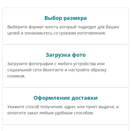
Выбор размера
Выберите формат холста который подходит для Ваших
целей и ознакомьтесь со сроками изготовления.
Загрузка фото
Загрузите фотографии с любого устройства или
социальной сети Вконтакте и настройте обрезку
снимков.
Оформление доставки
Укажите способ получения, адрес или пункт выдачи, и
оплатите заказ любым удобным способом.