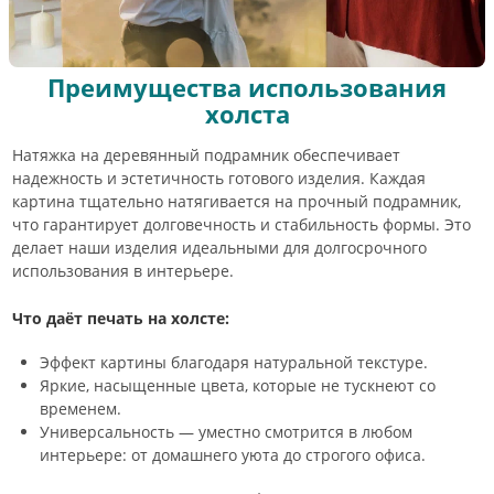
Преимущества использования
холста
Натяжка на деревянный подрамник обеспечивает
надежность и эстетичность готового изделия. Каждая
картина тщательно натягивается на прочный подрамник,
что гарантирует долговечность и стабильность формы. Это
делает наши изделия идеальными для долгосрочного
использования в интерьере.
Что даёт печать на холсте:
Эффект картины благодаря натуральной текстуре.
Яркие, насыщенные цвета, которые не тускнеют со
временем.
Универсальность — уместно смотрится в любом
интерьере: от домашнего уюта до строгого офиса.