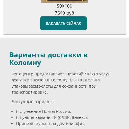
50X100
7640
руб
ЗАКАЗАТЬ СЕЙЧАС
Варианты доставки в
Коломну
Фотоцентр предоставляет широкий спектр услуг
доставки заказов в Коломну. Мы тщательно
упаковываем холсты для сохранности при
транспортировке.
Доступные варианты:
В отделение Почты России;
В пункты выдачи ТК (СДЭК, Яндекс);
Привезёт курьер на дом или офис.