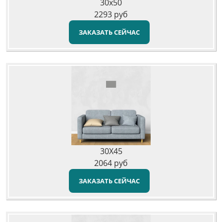
30x50
2293
руб
ЗАКАЗАТЬ СЕЙЧАС
30X45
2064
руб
ЗАКАЗАТЬ СЕЙЧАС