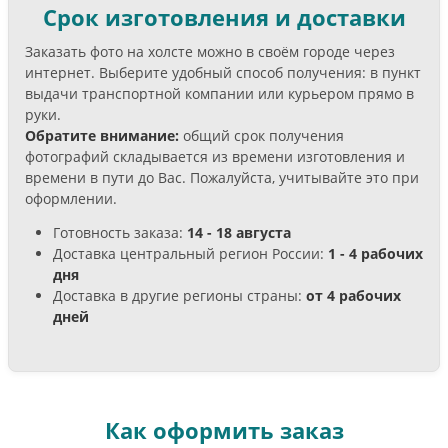
Срок изготовления и доставки
Заказать фото на холсте можно в своём городе через
интернет. Выберите удобный способ получения: в пункт
выдачи транспортной компании или курьером прямо в
руки.
Обратите внимание:
общий срок получения
фотографий складывается из времени изготовления и
времени в пути до Вас. Пожалуйста, учитывайте это при
оформлении.
Готовность заказа:
14 - 18 августа
Доставка центральный регион России:
1 - 4 рабочих
дня
Доставка в другие регионы страны:
от 4 рабочих
дней
Как оформить заказ