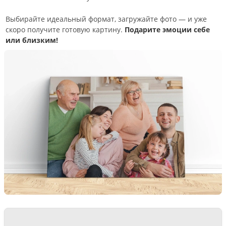
Выбирайте идеальный формат, загружайте фото — и уже
скоро получите готовую картину.
Подарите эмоции себе
или близким!