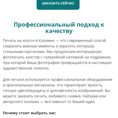
ЗАКАЗАТЬ СЕЙЧАС
Профессиональный подход к
качеству
Печать на холсте в Коломне — это современный способ
сохранить важные моменты и украсить интерьер
стильными картинами. Мы предлагаем интерьерную
фотопечать холстов с галерейной натяжкой на подрамник,
при которой Ваша фотография превращается в настоящее
художественное полотно.
Для печати используется профессиональное оборудование
и оригинальные материалы, что гарантирует яркость,
точную цветопередачу и долговечность изображений. Вы
можете заказать печать любимого снимка, пейзажа или
авторского коллажа — всё зависит от Вашей идеи.
Почему стоит выбрать нас: