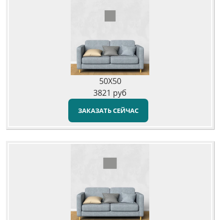
50X50
3821
руб
ЗАКАЗАТЬ СЕЙЧАС