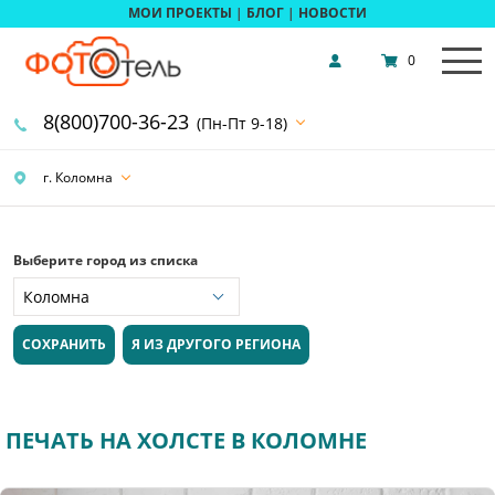
МОИ ПРОЕКТЫ
|
БЛОГ
|
НОВОСТИ
0
8(800)700-36-23
(Пн-Пт 9-18)
г. Коломна
Выберите город из списка
СОХРАНИТЬ
Я ИЗ ДРУГОГО РЕГИОНА
ПЕЧАТЬ НА ХОЛСТЕ В КОЛОМНЕ