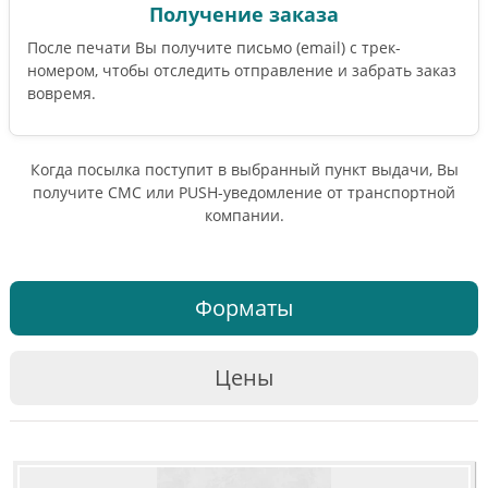
Получение заказа
После печати Вы получите письмо (email) c трек-
номером, чтобы отследить отправление и забрать заказ
вовремя.
Когда посылка поступит в выбранный пункт выдачи, Вы
получите СМС или PUSH-уведомление от транспортной
компании.
Форматы
Цены