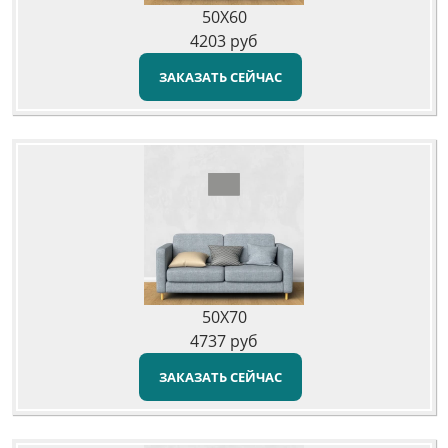
50X60
4203
руб
ЗАКАЗАТЬ СЕЙЧАС
50X70
4737
руб
ЗАКАЗАТЬ СЕЙЧАС