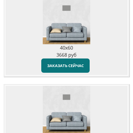
40x60
3668
руб
ЗАКАЗАТЬ СЕЙЧАС