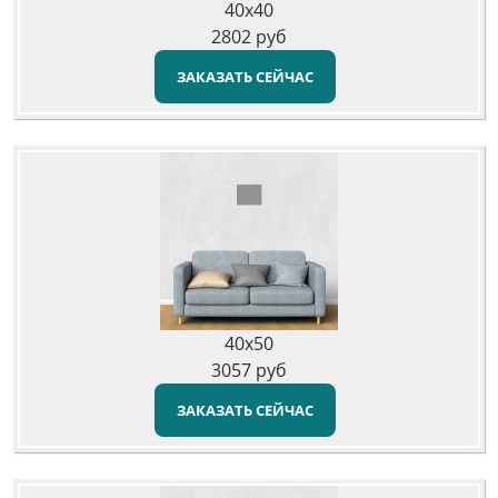
40x40
2802
руб
ЗАКАЗАТЬ СЕЙЧАС
40x50
3057
руб
ЗАКАЗАТЬ СЕЙЧАС