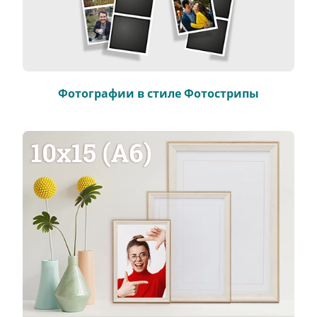
Фотографии в стиле Фотострипы