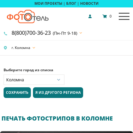
МОИ ПРОЕКТЫ
|
БЛОГ
|
НОВОСТИ
0
8(800)700-36-23
(Пн-Пт 9-18)
г. Коломна
Выберите город из списка
СОХРАНИТЬ
Я ИЗ ДРУГОГО РЕГИОНА
ПЕЧАТЬ ФОТОСТРИПОВ В КОЛОМНЕ