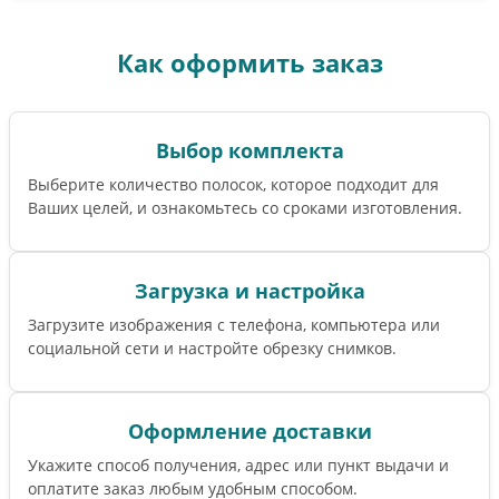
Как оформить заказ
Выбор комплекта
Выберите количество полосок, которое подходит для
Ваших целей, и ознакомьтесь со сроками изготовления.
Загрузка и настройка
Загрузите изображения с телефона, компьютера или
социальной сети и настройте обрезку снимков.
Оформление доставки
Укажите способ получения, адрес или пункт выдачи и
оплатите заказ любым удобным способом.