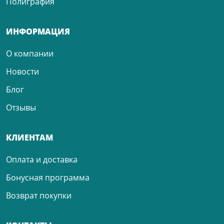
Полиграфия
ИНФОРМАЦИЯ
О компании
Новости
Блог
Отзывы
КЛИЕНТАМ
Оплата и доставка
Бонусная программа
Возврат покупки