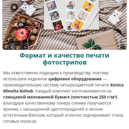
Формат и качество печати
фотострипов
Мы ответственно подходим к производству, поэтому
используем надежное
цифровое оборудование
—
производительную систему четырехцветной печати
Konica
Minolta bizhub
. Каждый комплект изготавливается на
глянцевой мелованной бумаге (плотностью 250 г/м²)
.
Благодаря качественному тонеру снимки получаются
яркими, с насыщенной цветопередачей и легким
эстетичным блеском, который отлично подчеркивает стиль
готовых полосок.