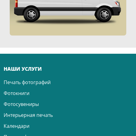
НАШИ УСЛУГИ
Печать фотографий
Фотокниги
Фотосувениры
Интерьерная печать
Календари