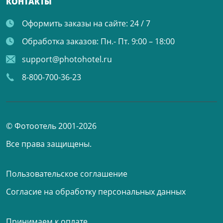
КОНТАКТЫ
Оформить заказы на сайте:
24 / 7
Обработка заказов:
Пн.- Пт. 9:00 – 18:00
support@photohotel.ru
8-800-700-36-23
© Фотоотель 2001-2026
Все права защищены.
Пользовательское соглашение
Согласие на обработку персональных данных
Принимаем к оплате