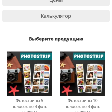
Калькулятор
Выберите продукцию
Фотострипы 5
Фотострипы 10
полосок по 4 фото
полосок по 4 фото