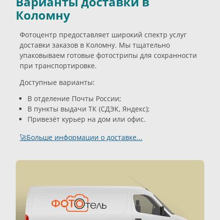
Варианты доставки в
Коломну
Фотоцентр предоставляет широкий спектр услуг
доставки заказов в Коломну. Мы тщательно
упаковываем готовые фотострипы для сохранности
при транспортировке.
Доступные варианты:
В отделение Почты России;
В пункты выдачи ТК (СДЭК, Яндекс);
Привезёт курьер на дом или офис.
🚀Больше информации о доставке...