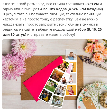
Классический размер одного стрипа составляет
5х21 см
и
гармонично вмещает
4 ваших кадра (4.5х4.5 см каждый)
.
В результате вы получаете плотную, тактильно приятную
карточку, а не просто тонкую распечатку. Вам не нужно
никуда ехать: просто загрузите свои любимые снимки в
редактор на сайте, выберите подходящий
набор (5, 10, 20
или 30 штук)
и отправьте макет в работу!