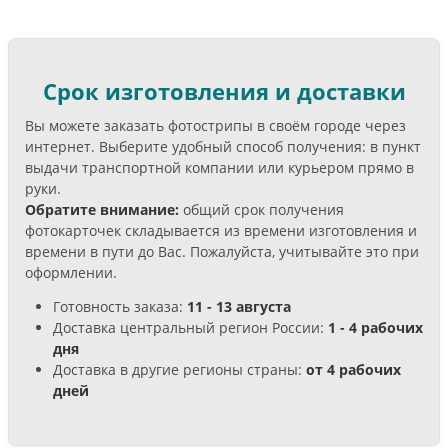
Срок изготовления и доставки
Вы можете заказать фотострипы в своём городе через
интернет. Выберите удобный способ получения: в пункт
выдачи транспортной компании или курьером прямо в
руки.
Обратите внимание:
общий срок получения
фотокарточек складывается из времени изготовления и
времени в пути до Вас. Пожалуйста, учитывайте это при
оформлении.
Готовность заказа:
11 - 13 августа
Доставка центральный регион России:
1 - 4 рабочих
дня
Доставка в другие регионы страны:
от 4 рабочих
дней