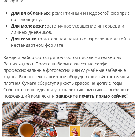
историю:
Для влюбленных:
романтичный и недорогой сюрприз
на годовщину.
Для молодежи:
эстетичное украшение интерьера и
личных дневников.
Для семьи:
трогательная память о взрослении детей в
нестандартном формате.
Каждый набор фотострипов состоит исключительно из
Ваших кадров. Просто выберите классные селфи,
профессиональные фотосессии или случайные забавные
кадры. Высокотехнологичное оборудование «Фотоотеля» и
плотная бумага сберегут яркость красок на долгие годы.
Соберите свою идеальную коллекцию эмоций — выберите
подходящий комплект и
закажите печать прямо сейчас!