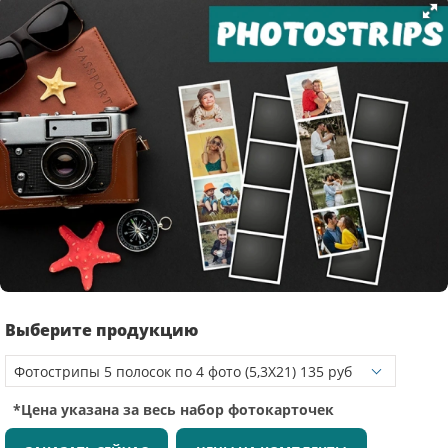
Выберите продукцию
*Цена указана за весь набор фотокарточек