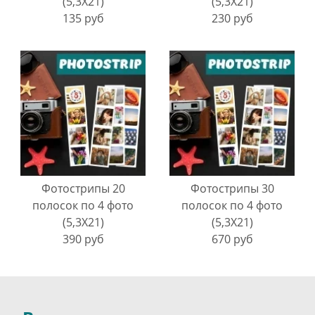
(5,3Х21)
(5,3Х21)
135 руб
230 руб
Фотострипы 20
Фотострипы 30
полосок по 4 фото
полосок по 4 фото
(5,3Х21)
(5,3Х21)
390 руб
670 руб