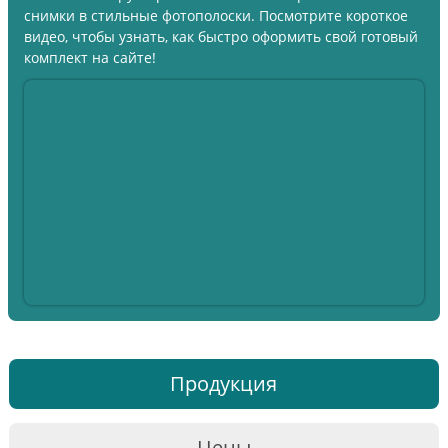
снимки в стильные фотополоски. Посмотрите короткое
видео, чтобы узнать, как быстро оформить свой готовый
комплект на сайте!
Продукция
Цены