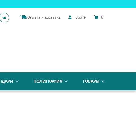
Оплата и доставка
Войти
0
НДАРИ
ПОЛИГРАФИЯ
ТОВАРЫ