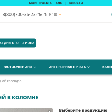
МОИ ПРОЕКТЫ
|
БЛОГ
|
НОВОСТИ
8(800)700-36-23
(Пн-Пт 9-18)
ИЗ ДРУГОГО РЕГИОНА
ФОТОСУВЕНИРЫ
ИНТЕРЬЕРНАЯ ПЕЧАТЬ
КАЛЕ
ной календарь
ЕЙ В КОЛОМНЕ
Выберите продукцию