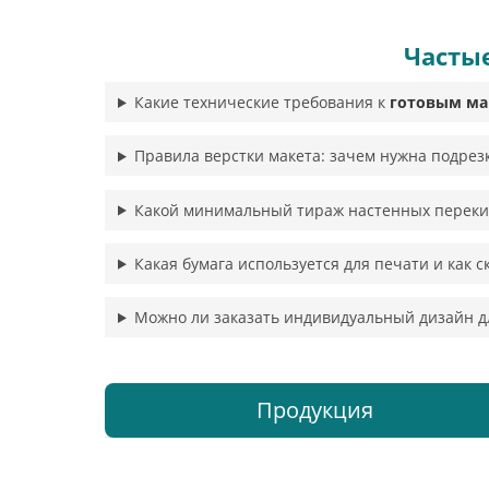
Часты
Какие технические требования к
готовым ма
Правила верстки макета: зачем нужна подрезк
Какой минимальный тираж настенных переки
Какая бумага используется для печати и как 
Можно ли заказать индивидуальный дизайн д
Продукция