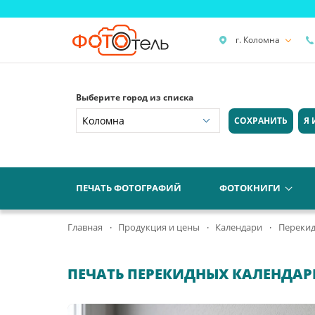
г. Коломна
Выберите город из списка
СОХРАНИТЬ
Я 
ПЕЧАТЬ ФОТОГРАФИЙ
ФОТОКНИГИ
Главная
Продукция и цены
Календари
Перекид
ПЕЧАТЬ ПЕРЕКИДНЫХ КАЛЕНДАР