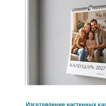
Изготовление настенных ка