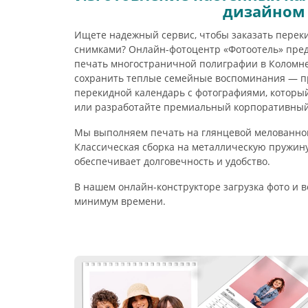
дизайном
Ищете надежный сервис, чтобы заказать перек
снимками? Онлайн-фотоцентр «Фотоотель» пре
печать многостраничной полиграфии в Коломне
сохранить теплые семейные воспоминания — п
перекидной календарь с фотографиями, который 
или разработайте премиальный корпоративный 
Мы выполняем печать на глянцевой мелованной
Классическая сборка на металлическую пружин
обеспечивает долговечность и удобство.
В нашем онлайн-конструкторе загрузка фото и 
минимум времени.