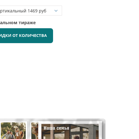
мальном тираже
ИДКИ ОТ КОЛИЧЕСТВА