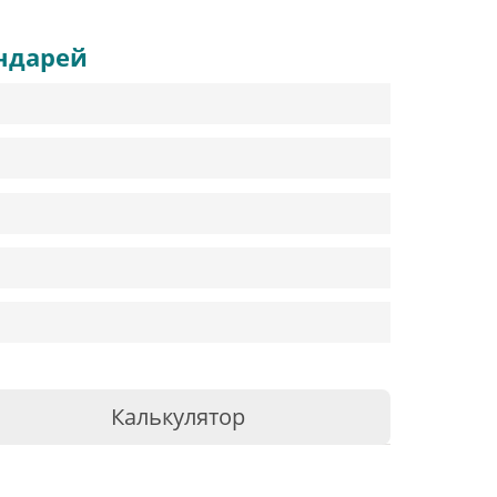
ндарей
Калькулятор