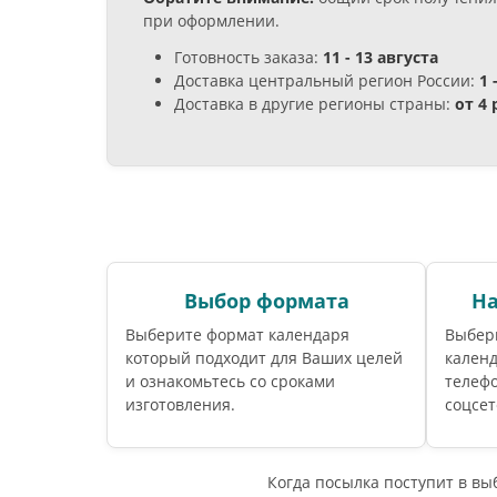
при оформлении.
Готовность заказа:
11 - 13 августа
Доставка центральный регион России:
1 
Доставка в другие регионы страны:
от 4
Выбор формата
На
Выберите формат календаря
Выбери
который подходит для Ваших целей
календ
и ознакомьтесь со сроками
телефо
изготовления.
соцсет
Когда посылка поступит в в