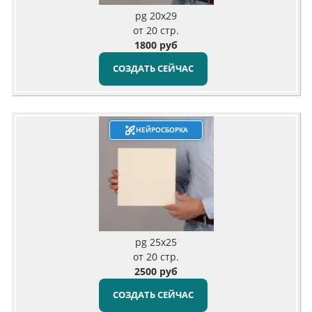
pg 20x29
от 20 стр.
1800 руб
СОЗДАТЬ СЕЙЧАС
НЕЙРОСБОРКА
pg 25x25
от 20 стр.
2500 руб
СОЗДАТЬ СЕЙЧАС