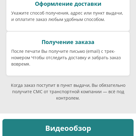
Оформление доставки
Укажите способ получения, адрес или пункт выдачи,
и оплатите заказ любым удобным способом.
Получение заказа
После печати Вы получите письмо (email) c трек-
номером Чтобы отследить доставку и забрать заказ
вовремя.
Когда заказ поступит в пункт выдачи, Вы обязательно
получите СМС от транспортной компании — всё под
контролем.
Видеообзор