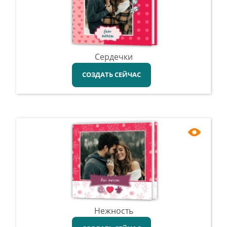
Сердечки
СОЗДАТЬ СЕЙЧАС
Нежность