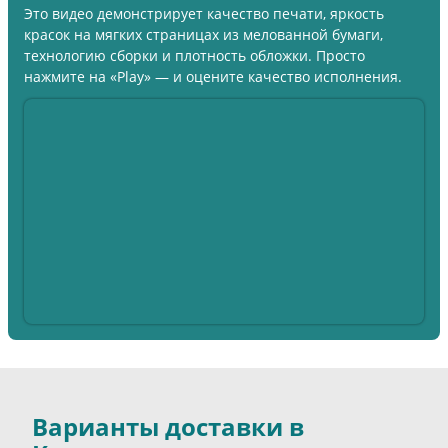
Это видео демонстрирует качество печати, яркость
красок на мягких страницах из мелованной бумаги,
технологию сборки и плотность обложки. Просто
нажмите на «Play» — и оцените качество исполнения.
Варианты доставки в