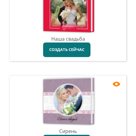
Наша свадьба
СОЗДАТЬ СЕЙЧАС
Сирень