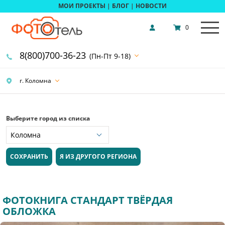
МОИ ПРОЕКТЫ
|
БЛОГ
|
НОВОСТИ
0
8(800)700-36-23
(Пн-Пт 9-18)
г. Коломна
Выберите город из списка
СОХРАНИТЬ
Я ИЗ ДРУГОГО РЕГИОНА
ФОТОКНИГА СТАНДАРТ ТВЁРДАЯ
ОБЛОЖКА