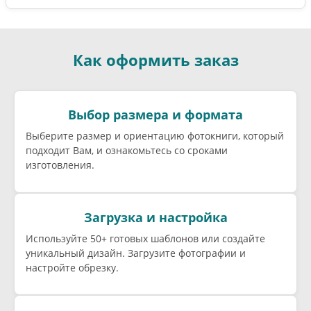
Как оформить заказ
Выбор размера и формата
Выберите размер и ориентацию фотокниги, который
подходит Вам, и ознакомьтесь со сроками
изготовления.
Загрузка и настройка
Используйте 50+ готовых шаблонов или создайте
уникальный дизайн. Загрузите фотографии и
настройте обрезку.