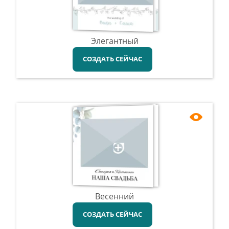
Элегантный
СОЗДАТЬ СЕЙЧАС
Весенний
СОЗДАТЬ СЕЙЧАС