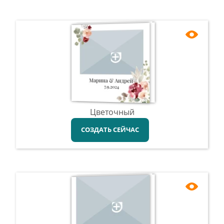
Цветочный
СОЗДАТЬ СЕЙЧАС