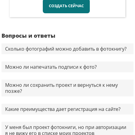
СОЗДАТЬ СЕЙЧАС
Вопросы и ответы
Сколько фотографий можно добавить в фотокнигу?
Можно ли напечатать подписи к фото?
Можно ли сохранить проект и вернуться к нему
позже?
Какие преимущества дает регистрация на сайте?
У меня был проект фотокниги, но при авторизации
я не вижу его в списке моих проектов