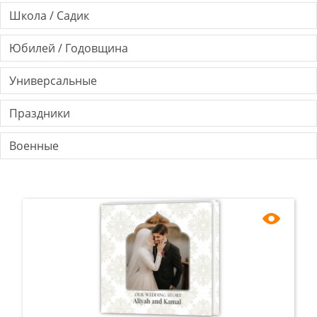
Школа / Садик
Юбилей / Годовщина
Универсальные
Праздники
Военные