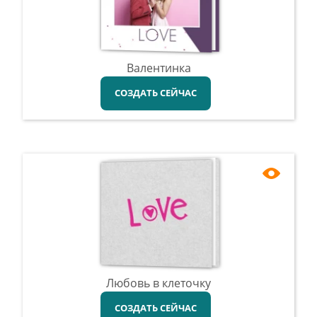
Валентинка
СОЗДАТЬ СЕЙЧАС
Любовь в клеточку
СОЗДАТЬ СЕЙЧАС