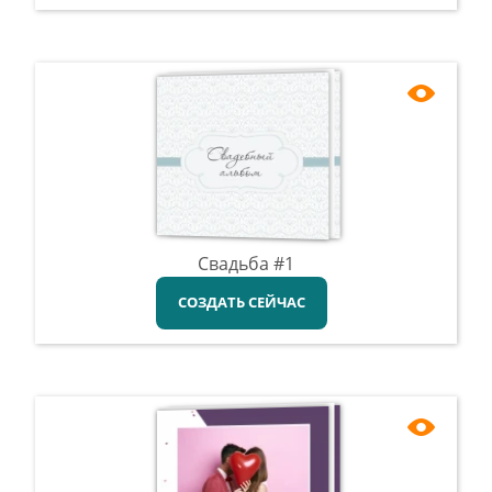
Свадьба #1
СОЗДАТЬ СЕЙЧАС