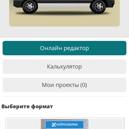
Онлайн редактор
Калькулятор
Мои проекты (0)
Выберите формат
НЕЙРОСБОРКА