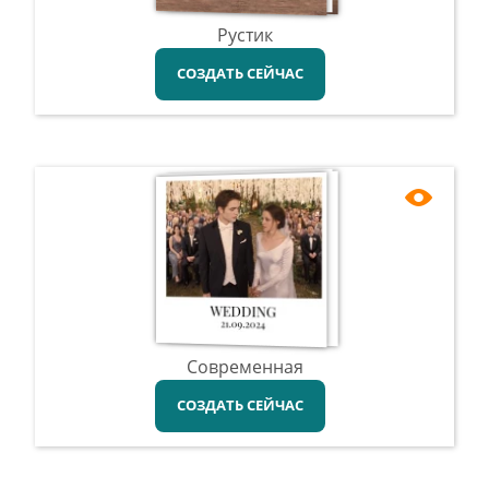
Рустик
СОЗДАТЬ СЕЙЧАС
Современная
СОЗДАТЬ СЕЙЧАС