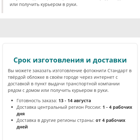
или получить курьером в руки.
Срок изготовления и доставки
Вы можете заказать изготовление фотокниги Стандарт в
твёрдой обложке в своём городе через интернет с
доставкой в пункт выдачи транспортной компании
рядом с домом или получить курьером в руки.
Готовность заказа:
13 - 14 августа
Доставка центральный регион России:
1 - 4 рабочих
дня
Доставка в другие регионы страны:
от 4 рабочих
дней