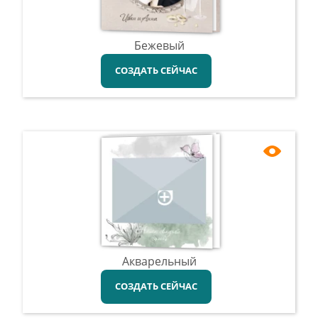
Бежевый
СОЗДАТЬ СЕЙЧАС
Акварельный
СОЗДАТЬ СЕЙЧАС