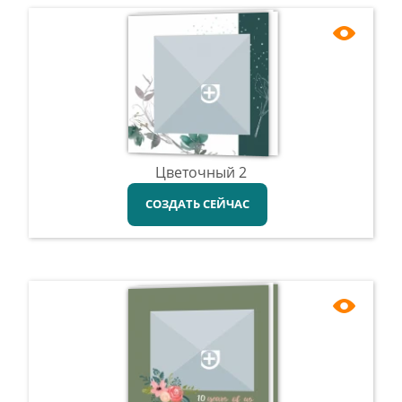
Цветочный 2
СОЗДАТЬ СЕЙЧАС