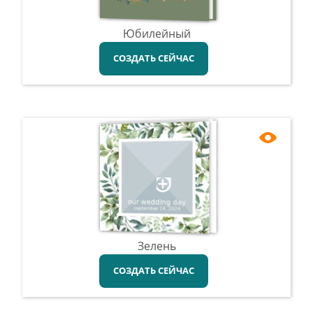
Юбилейный
СОЗДАТЬ СЕЙЧАС
Зелень
СОЗДАТЬ СЕЙЧАС