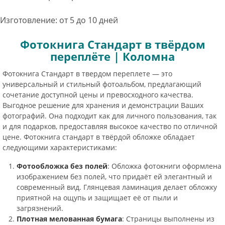
Изготовление: от 5 до 10 дней
Фотокнига Стандарт в твёрдом
переплёте | Коломна
Фотокнига Стандарт в твердом переплете — это
универсальный и стильный фотоальбом, предлагающий
сочетание доступной цены и превосходного качества.
Выгодное решение для хранения и демонстрации Ваших
фотографий. Она подходит как для личного пользования, так
и для подарков, предоставляя высокое качество по отличной
цене. Фотокнига стандарт в твёрдой обложке обладает
следующими характеристиками:
Фотообложка без полей
: Обложка фотокниги оформлена
изображением без полей, что придаёт ей элегантный и
современный вид. Глянцевая ламинация делает обложку
приятной на ощупь и защищает её от пыли и
загрязнений.
Плотная мелованная бумага
: Страницы выполнены из