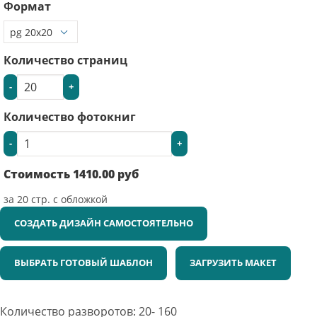
Формат
Количество страниц
-
+
Количество фотокниг
-
+
Стоимость
1410.00
руб
за
20
стр. с обложкой
СОЗДАТЬ ДИЗАЙН САМОСТОЯТЕЛЬНО
ВЫБРАТЬ ГОТОВЫЙ ШАБЛОН
ЗАГРУЗИТЬ МАКЕТ
Количество разворотов: 20- 160