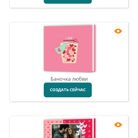
Баночка любви
СОЗДАТЬ СЕЙЧАС