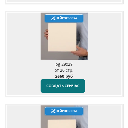
НЕЙРОСБОРКА
pg 29x29
от 20 стр.
2660 руб
СОЗДАТЬ СЕЙЧАС
НЕЙРОСБОРКА