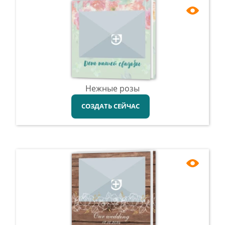
Нежные розы
СОЗДАТЬ СЕЙЧАС