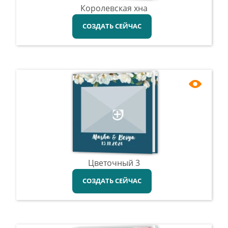
Королевская хна
СОЗДАТЬ СЕЙЧАС
Цветочный 3
СОЗДАТЬ СЕЙЧАС