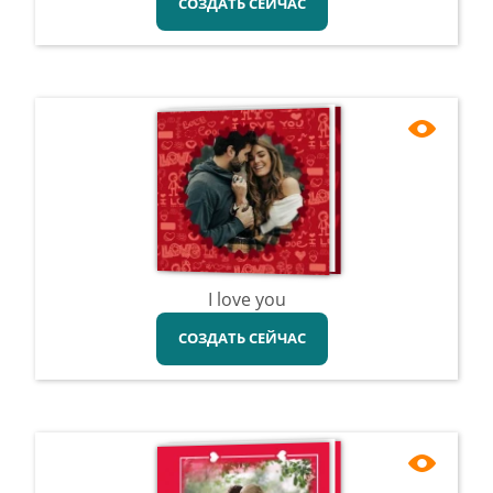
СОЗДАТЬ СЕЙЧАС
I love you
СОЗДАТЬ СЕЙЧАС