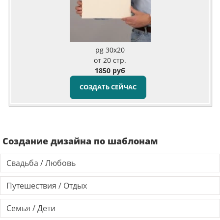
pg 30x20
от 20 стр.
1850 руб
СОЗДАТЬ СЕЙЧАС
Создание дизайна по шаблонам
Свадьба / Любовь
Путешествия / Отдых
Семья / Дети