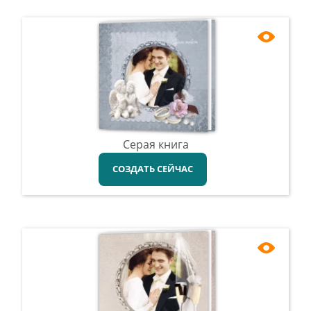
Серая книга
СОЗДАТЬ СЕЙЧАС