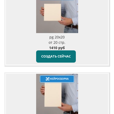
pg 20x20
от 20 стр.
1410 руб
СОЗДАТЬ СЕЙЧАС
НЕЙРОСБОРКА