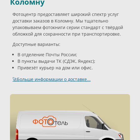
Коломну
Фотоцентр предоставляет широкий спектр услуг
доставки заказов в Коломну. Мы тщательно
упаковываем фотокниги серии стандарт с твёрдой
обложкой для сохранности при транспортировке.
Доступные варианты:
В отделение Почты России;
В пункты выдачи ТК (СДЭК, Яндекс);
Привезёт курьер на дом или офис.
🚀Больше информации о доставке...