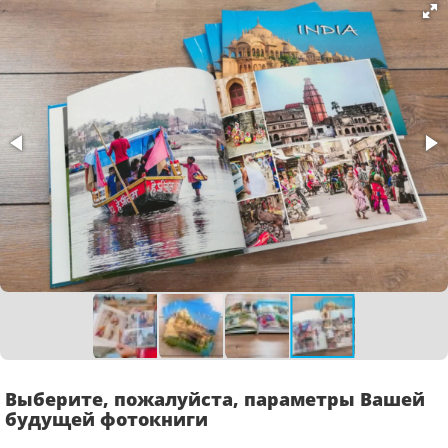
Выберите, пожалуйста, параметры Вашей
будущей фотокниги