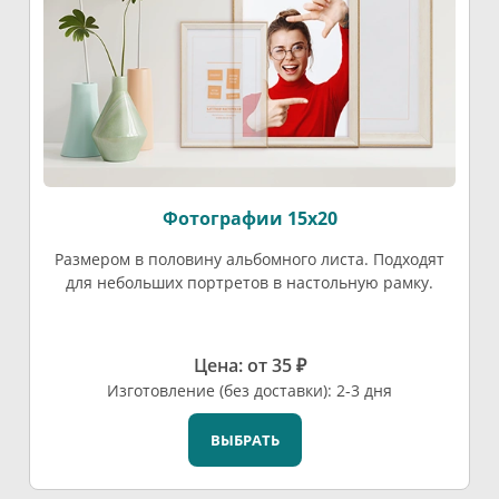
Фотографии 15х20
Размером в половину альбомного листа. Подходят
для небольших портретов в настольную рамку.
Цена: от 35 ₽
Изготовление (без доставки): 2-3 дня
ВЫБРАТЬ