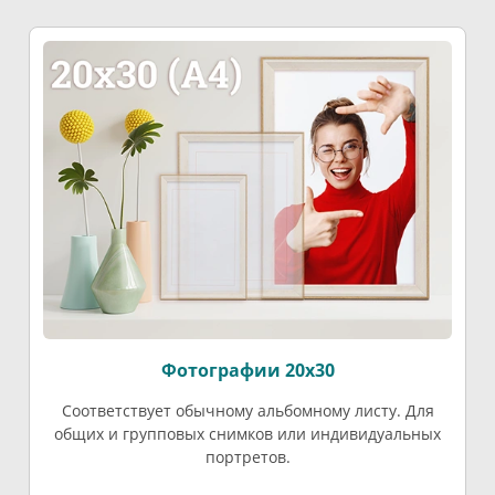
Фотографии 20х30
Соответствует обычному альбомному листу. Для
общих и групповых снимков или индивидуальных
портретов.