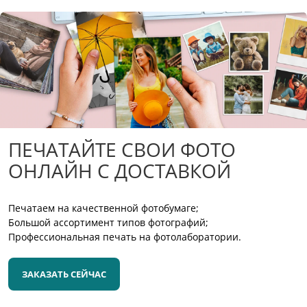
ПЕЧАТАЙТЕ СВОИ ФОТО
ОНЛАЙН С ДОСТАВКОЙ
Печатаем на качественной фотобумаге;
Большой ассортимент типов фотографий;
Профессиональная печать на фотолаборатории.
ЗАКАЗАТЬ СЕЙЧАС