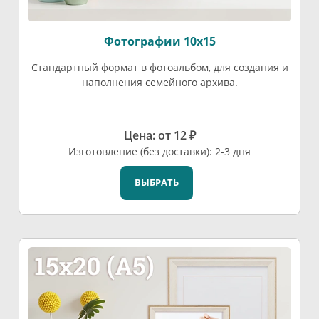
Фотографии 10х15
Стандартный формат в фотоальбом, для создания и
наполнения семейного архива.
Цена: от 12 ₽
Изготовление (без доставки): 2-3 дня
ВЫБРАТЬ