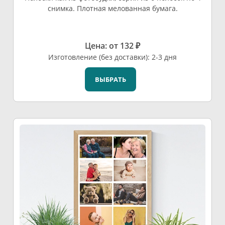
снимка. Плотная мелованная бумага.
Цена: от 132 ₽
Изготовление (без доставки): 2-3 дня
ВЫБРАТЬ