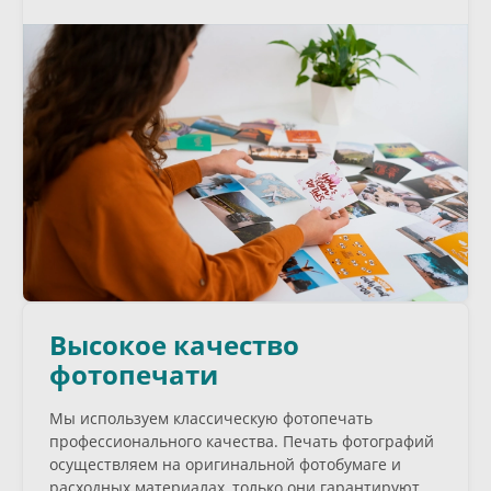
Высокое качество
фотопечати
Мы используем классическую фотопечать
профессионального качества. Печать фотографий
осуществляем на оригинальной фотобумаге и
расходных материалах, только они гарантируют