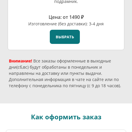
подрамник.
Цена: от 1490 ₽
Изготовление (без доставки): 3-4 дня
ВЫБРАТЬ
Внимание!
Все заказы оформленные в выходные
дни(сб,вс) будут обработаны в понедельник и
направлены на доставку или пункты выдачи.
Дополнительная информация в чате на сайте или по
телефону с понедельника по пятницу (с 9 до 18 часов).
Как оформить заказ