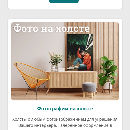
Фотографии на холсте
Холсты с любым фотоизображением для украшения
Вашего интерьера. Галерейное оформление в