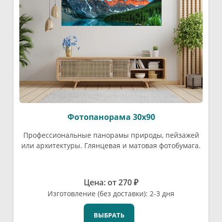
Фотопанорама 30х90
Профессиональные панорамы природы, пейзажей
или архитектуры. Глянцевая и матовая фотобумага.
Цена: от 270 ₽
Изготовление (без доставки): 2-3 дня
ВЫБРАТЬ