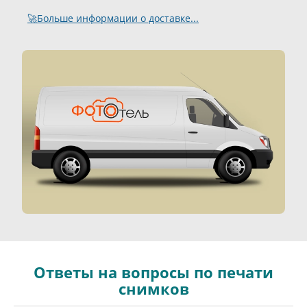
🚀Больше информации о доставке...
Ответы на вопросы по печати
снимков