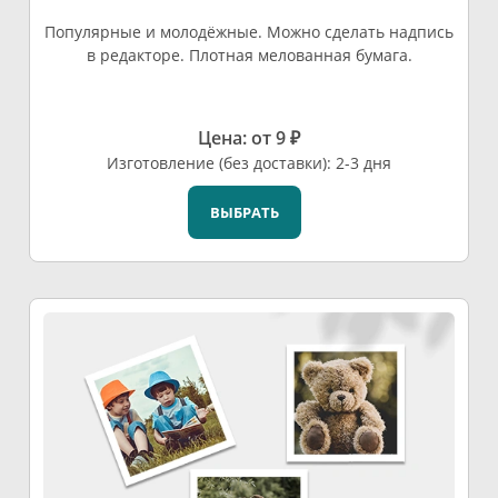
Популярные и молодёжные. Можно сделать надпись
в редакторе. Плотная мелованная бумага.
Цена: от 9 ₽
Изготовление (без доставки): 2-3 дня
ВЫБРАТЬ