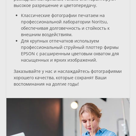
высокое разрешение и цветопередачу.
Классические фотографии
печатаем на
профессиональной лаборатории Noritsu,
обеспечивая долговечность и стойкость к
внешним воздействиям.
Для
крупных отпечатков
используем
профессиональный струйный плоттер фирмы
EPSON с расширенным цветовым охватом для
насыщенных и ярких изображений.
Заказывайте у нас и наслаждайтесь фотографиями
хорошего качества, которые сохранят Ваши
воспоминания на долгие годы!