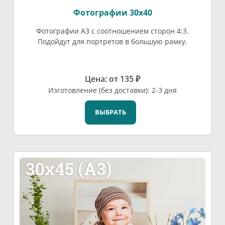
Фотографии 30х40
Фотографии А3 с соотношением сторон 4:3.
Подойдут для портретов в большую рамку.
Цена: от 135 ₽
Изготовление (без доставки): 2-3 дня
ВЫБРАТЬ