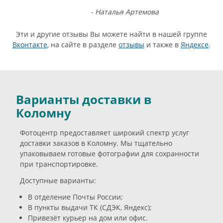
- Наталья Артемова
Эти и другие отзывы Вы можете найти в нашей группе
Вконтакте
, на сайте в разделе
отзывы
и также в
Яндексе
.
Варианты доставки в
Коломну
Фотоцентр предоставляет широкий спектр услуг
доставки заказов в Коломну. Мы тщательно
упаковываем готовые фотографии для сохранности
при транспортировке.
Доступные варианты:
В отделение Почты России;
В пункты выдачи ТК (СДЭК, Яндекс);
Привезёт курьер на дом или офис.