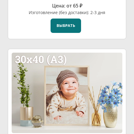
Цена: от 65 ₽
Изготовление (без доставки): 2-3 дня
ВЫБРАТЬ