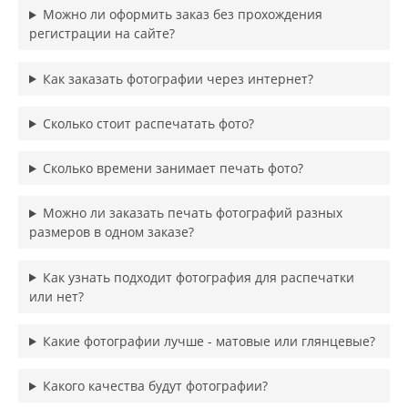
Можно ли оформить заказ без прохождения
регистрации на сайте?
Как заказать фотографии через интернет?
Сколько стоит распечатать фото?
Сколько времени занимает печать фото?
Можно ли заказать печать фотографий разных
размеров в одном заказе?
Как узнать подходит фотография для распечатки
или нет?
Какие фотографии лучше - матовые или глянцевые?
Какого качества будут фотографии?