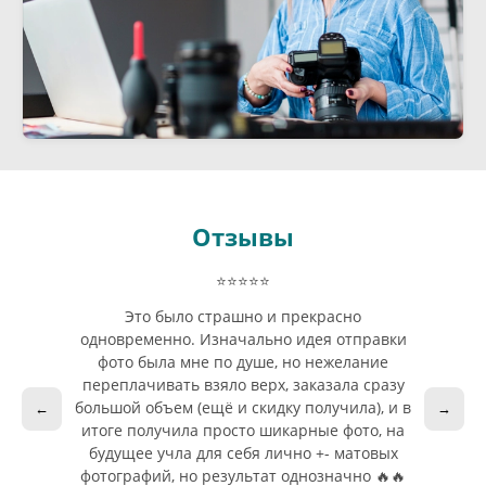
Отзывы
⭐⭐⭐⭐⭐
Это было страшно и прекрасно
одновременно. Изначально идея отправки
фото была мне по душе, но нежелание
переплачивать взяло верх, заказала сразу
большой объем (ещё и скидку получила), и в
←
→
итоге получила просто шикарные фото, на
будущее учла для себя лично +- матовых
фотографий, но результат однозначно 🔥🔥