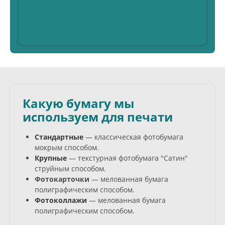
Какую бумагу мы
используем для печати
Стандартные
— классическая фотобумага
мокрым способом.
Крупные
— текстурная фотобумага "Сатин"
струйным способом.
Фотокарточки
— мелованная бумага
полиграфическим способом.
Фотоколлажи
— мелованная бумага
полиграфическим способом.