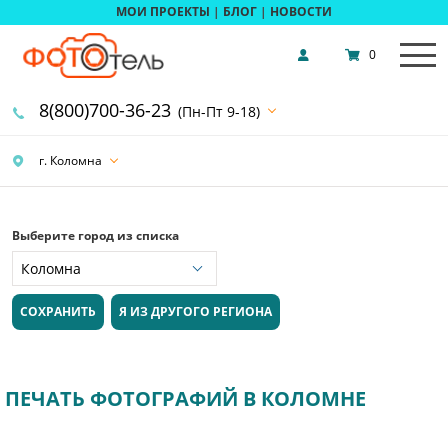
МОИ ПРОЕКТЫ
|
БЛОГ
|
НОВОСТИ
0
8(800)700-36-23
(Пн-Пт 9-18)
г. Коломна
Выберите город из списка
СОХРАНИТЬ
Я ИЗ ДРУГОГО РЕГИОНА
ПЕЧАТЬ ФОТОГРАФИЙ В КОЛОМНЕ