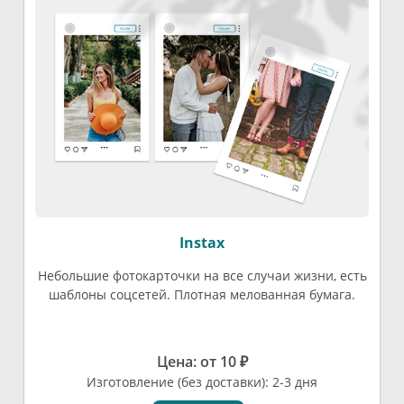
Instax
Небольшие фотокарточки на все случаи жизни, есть
шаблоны соцсетей. Плотная мелованная бумага.
Цена: от 10 ₽
Изготовление (без доставки): 2-3 дня