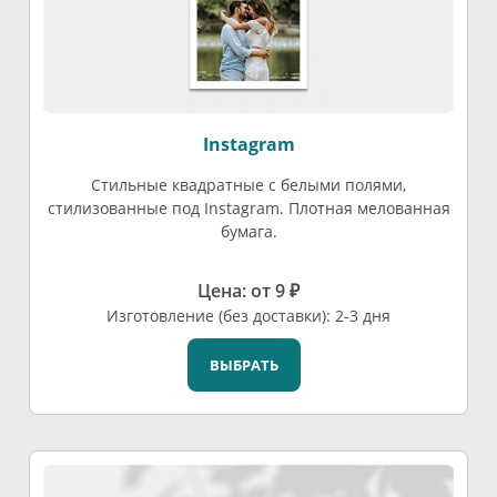
Instagram
Стильные квадратные с белыми полями,
стилизованные под Instagram. Плотная мелованная
бумага.
Цена: от 9 ₽
Изготовление (без доставки): 2-3 дня
ВЫБРАТЬ