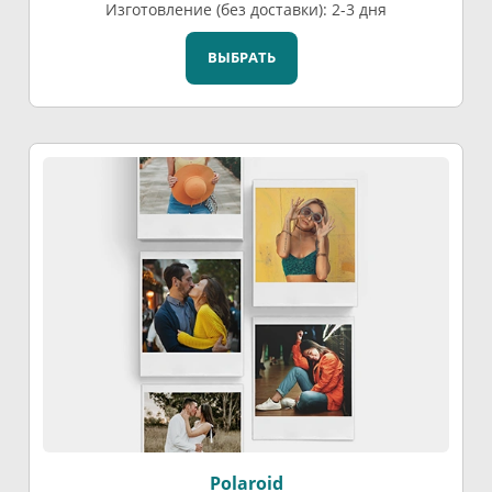
Изготовление (без доставки): 2-3 дня
ВЫБРАТЬ
Polaroid