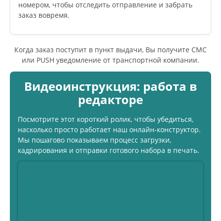
номером, чтобы отследить отправление и забрать
заказ вовремя.
Когда заказ поступит в пункт выдачи, Вы получите СМС
или PUSH уведомление от транспортной компании.
Видеоинструкция: работа в
редакторе
Посмотрите этот короткий ролик, чтобы убедиться,
насколько просто работает наш онлайн-конструктор.
Мы пошагово показываем процесс загрузки,
кадрирования и отправки готового набора в печать.