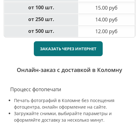
от 100 шт.
15.00 руб
от 250 шт.
14.00 руб
от 500 шт.
12.00 руб
ЗАКАЗАТЬ ЧЕРЕЗ ИНТЕРНЕТ
Онлайн-заказ с доставкой в Коломну
Процесс фотопечати
Печать фотографий в Коломне без посещения
фотоцентра, онлайн оформление на сайте.
Загружайте снимки, выбирайте параметры и
оформляйте доставку за несколько минут.