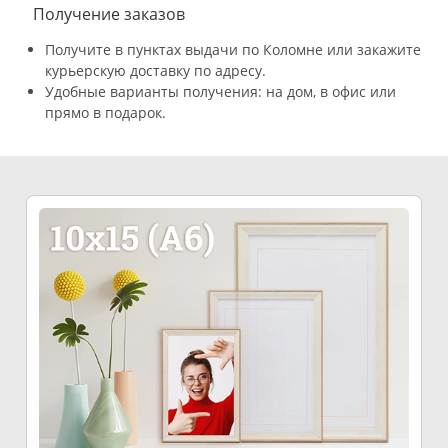
Получение заказов
Получите в пунктах выдачи по Коломне или закажите
курьерскую доставку по адресу.
Удобные варианты получения: на дом, в офис или
прямо в подарок.