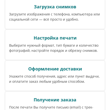
Загрузка снимков
Загрузите изображения с телефона, компьютера или
социальной сети — всё просто и удобно.
Настройка печати
Выберите нужный формат, тип бумаги и количество
фотографий, настройте порядок и обрезку снимков.
Оформление доставки
Укажите способ получения, адрес или пункт выдачи,
и оплатите заказ любым удобным способом.
Получение заказа
После печати Вы получите письмо (email) c трек-