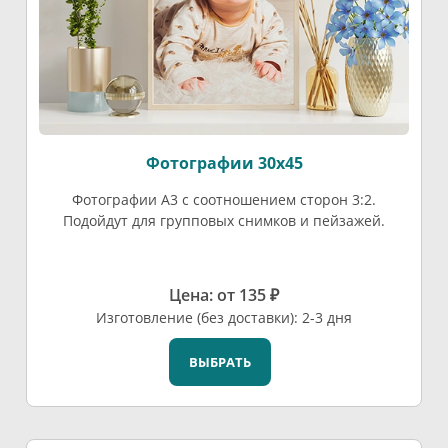
Фотографии 30х45
Фотографии А3 с соотношением сторон 3:2.
Подойдут для групповых снимков и пейзажей.
Цена: от 135 ₽
Изготовление (без доставки): 2-3 дня
ВЫБРАТЬ