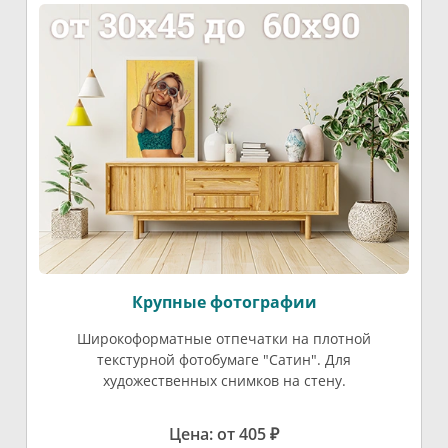
Крупные фотографии
Широкоформатные отпечатки на плотной
текстурной фотобумаге "Сатин". Для
художественных снимков на стену.
Цена: от 405 ₽