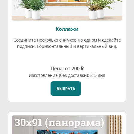
Коллажи
Соедините несколько снимков на одном и сделайте
подписи. Горизонтальный и вертикальный вид.
Цена: от 200 ₽
Изготовление (без доставки): 2-3 дня
ВЫБРАТЬ