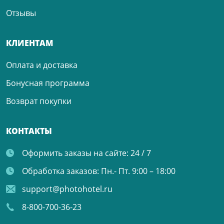
Отзывы
КЛИЕНТАМ
Оплата и доставка
Бонусная программа
Возврат покупки
КОНТАКТЫ
Оформить заказы на сайте:
24 / 7
Обработка заказов:
Пн.- Пт. 9:00 – 18:00
support@photohotel.ru
8-800-700-36-23