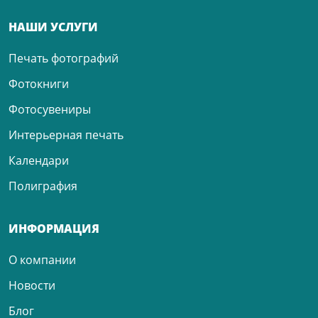
НАШИ УСЛУГИ
Печать фотографий
Фотокниги
Фотосувениры
Интерьерная печать
Календари
Полиграфия
ИНФОРМАЦИЯ
О компании
Новости
Блог