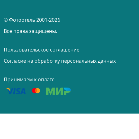
© Фотоотель 2001-2026
Все права защищены.
Пользовательское соглашение
Согласие на обработку персональных данных
Принимаем к оплате