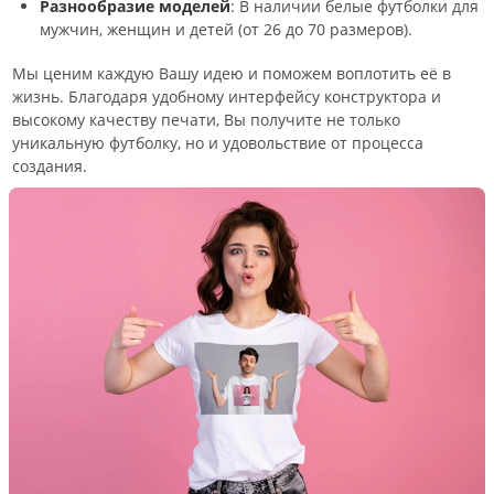
Разнообразие моделей
: В наличии белые футболки для
мужчин, женщин и детей (от 26 до 70 размеров).
Мы ценим каждую Вашу идею и поможем воплотить её в
жизнь. Благодаря удобному интерфейсу конструктора и
высокому качеству печати, Вы получите не только
уникальную футболку, но и удовольствие от процесса
создания.