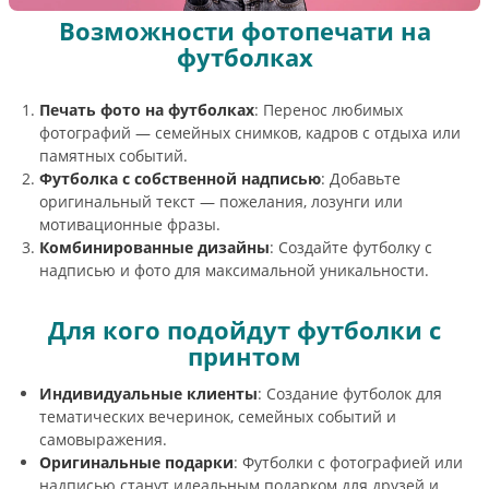
Возможности фотопечати на
футболках
Печать фото на футболках
: Перенос любимых
фотографий — семейных снимков, кадров с отдыха или
памятных событий.
Футболка с собственной надписью
: Добавьте
оригинальный текст — пожелания, лозунги или
мотивационные фразы.
Комбинированные дизайны
: Создайте футболку с
надписью и фото для максимальной уникальности.
Для кого подойдут футболки с
принтом
Индивидуальные клиенты
: Создание футболок для
тематических вечеринок, семейных событий и
самовыражения.
Оригинальные подарки
: Футболки с фотографией или
надписью станут идеальным подарком для друзей и