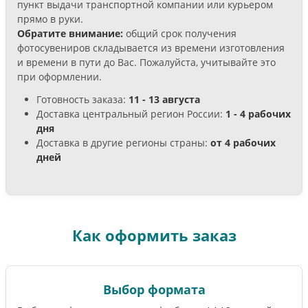
пункт выдачи транспортной компании или курьером
прямо в руки.
Обратите внимание:
общий срок получения
фотосувениров складывается из времени изготовления
и времени в пути до Вас. Пожалуйста, учитывайте это
при оформлении.
Готовность заказа:
11 - 13 августа
Доставка центральный регион России:
1 - 4 рабочих
дня
Доставка в другие регионы страны:
от 4 рабочих
дней
Как оформить заказ
Выбор формата