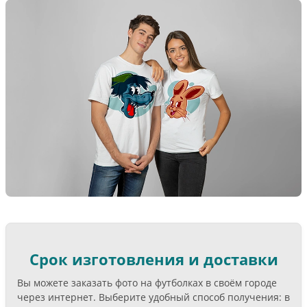
Срок изготовления и доставки
Вы можете заказать фото на футболках в своём городе
через интернет. Выберите удобный способ получения: в