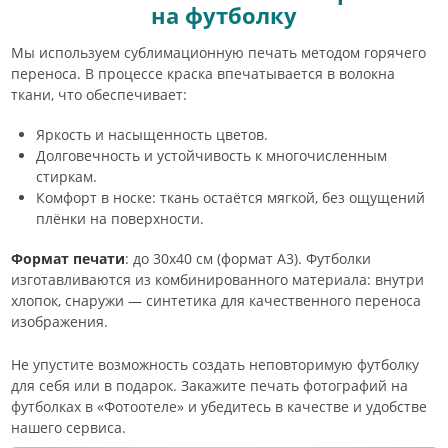
на футболку
Мы используем сублимационную печать методом горячего
переноса. В процессе краска впечатывается в волокна
ткани, что обеспечивает:
Яркость и насыщенность цветов.
Долговечность и устойчивость к многочисленным
стиркам.
Комфорт в носке: ткань остаётся мягкой, без ощущений
плёнки на поверхности.
Формат печати
: до 30х40 см (формат А3). Футболки
изготавливаются из комбинированного материала: внутри
хлопок, снаружи — синтетика для качественного переноса
изображения.
Не упустите возможность создать неповторимую футболку
для себя или в подарок. Закажите печать фотографий на
футболках в «Фотоотеле» и убедитесь в качестве и удобстве
нашего сервиса.