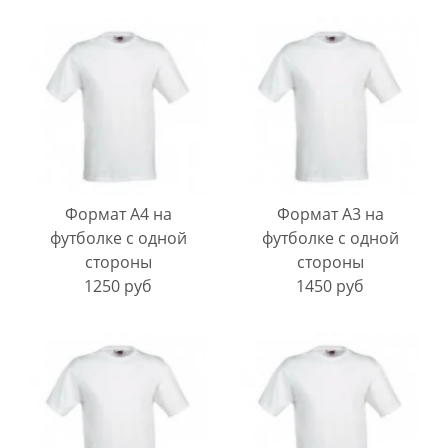
Формат А4 на
Формат А3 на
футболке с одной
футболке с одной
стороны
стороны
1250 руб
1450 руб