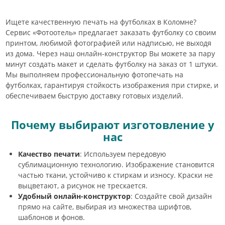
Ищете качественную печать на футболках в Коломне?
Сервис «Фотоотель» предлагает заказать футболку со своим
принтом, любимой фотографией или надписью, не выходя
из дома. Через наш онлайн-конструктор Вы можете за пару
минут создать макет и сделать футболку на заказ от 1 штуки.
Мы выполняем профессиональную фотопечать на
футболках, гарантируя стойкость изображения при стирке, и
обеспечиваем быструю доставку готовых изделий.
Почему выбирают изготовление у
нас
Качество печати
: Используем передовую
сублимационную технологию. Изображение становится
частью ткани, устойчиво к стиркам и износу. Краски не
выцветают, а рисунок не трескается.
Удобный онлайн-конструктор
: Создайте свой дизайн
прямо на сайте, выбирая из множества шрифтов,
шаблонов и фонов.