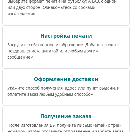
Выберите формат печати на футболку: А4,А3, с одной
или двух сторон. Ознакомьтесь со сроками
изготовления.
Настройка печати
Загрузите собственное изображение. Добавьте текст с
поздравлением, цитатой или любым другим
сообщением.
Оформление доставки
Укажите способ получения, адрес или пункт выдачи, и
оплатите заказ любым удобным способом.
Получение заказа
После изготовления Вы получите письмо (email) c трек-
номером, чтобы отследить отправление и забрать заказ