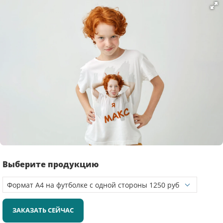
Выберите продукцию
ЗАКАЗАТЬ СЕЙЧАС