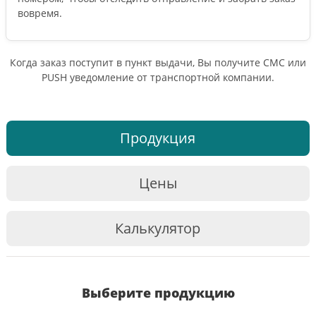
вовремя.
Когда заказ поступит в пункт выдачи, Вы получите СМС или
PUSH уведомление от транспортной компании.
Продукция
Цены
Калькулятор
Выберите продукцию