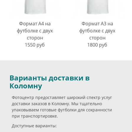
Формат А4 на
Формат А3 на
футболке с двух
футболке с двух
сторон
сторон
1550 руб
1800 руб
Варианты доставки в
Коломну
Фотоцентр предоставляет широкий спектр услуг
доставки заказов в Коломну. Мы тщательно
упаковываем готовые футболки для сохранности
при транспортировке.
Доступные варианты: