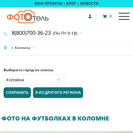
МОИ ПРОЕКТЫ
|
БЛОГ
|
НОВОСТИ
0
8(800)700-36-23
(Пн-Пт 9-18)
г. Коломна
Выберите город из списка
СОХРАНИТЬ
Я ИЗ ДРУГОГО РЕГИОНА
ФОТО НА ФУТБОЛКАХ В КОЛОМНЕ