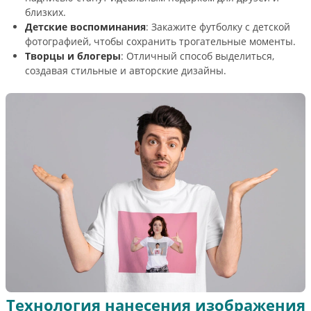
близких.
Детские воспоминания
: Закажите футболку с детской
фотографией, чтобы сохранить трогательные моменты.
Творцы и блогеры
: Отличный способ выделиться,
создавая стильные и авторские дизайны.
Технология нанесения изображения