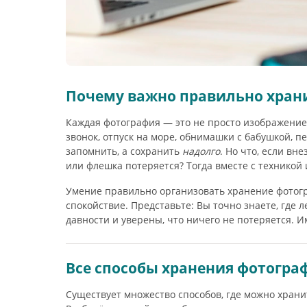
Почему важно правильно хран
Каждая фотография — это не просто изображение
звонок, отпуск на море, обнимашки с бабушкой, п
запомнить, а сохранить
надолго
. Но что, если вн
или флешка потеряется? Тогда вместе с техникой
Умение правильно организовать хранение фотогр
спокойствие. Представьте: Вы точно знаете, где 
давности и уверены, что ничего не потеряется. И
Все способы хранения фотогра
Существует множество способов, где можно храни