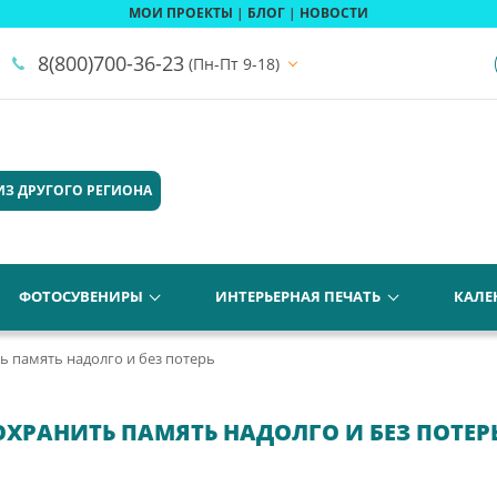
МОИ ПРОЕКТЫ
|
БЛОГ
|
НОВОСТИ
8(800)700-36-23
(Пн-Пт 9-18)
ИЗ ДРУГОГО РЕГИОНА
ФОТОСУВЕНИРЫ
ИНТЕРЬЕРНАЯ ПЕЧАТЬ
КАЛЕ
ь память надолго и без потерь
ХРАНИТЬ ПАМЯТЬ НАДОЛГО И БЕЗ ПОТЕР