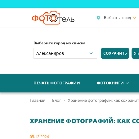
Выбрать город
Выберите город из списка
СОХРАНИТЬ
Я 
ПЕЧАТЬ ФОТОГРАФИЙ
ФОТОКНИГИ
Главная
Блог
Хранение фотографий: как сохранит
ХРАНЕНИЕ ФОТОГРАФИЙ: КАК СО
05.12.2024