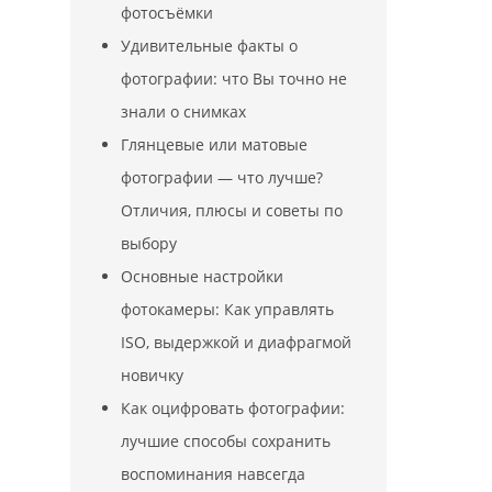
фотосъёмки
Удивительные факты о
фотографии: что Вы точно не
знали о снимках
Глянцевые или матовые
фотографии — что лучше?
Отличия, плюсы и советы по
выбору
Основные настройки
фотокамеры: Как управлять
ISO, выдержкой и диафрагмой
новичку
Как оцифровать фотографии:
лучшие способы сохранить
воспоминания навсегда