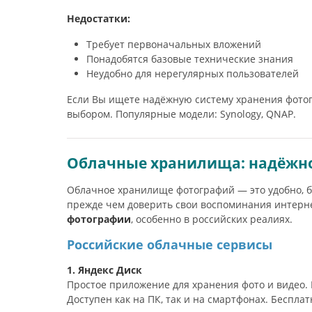
Недостатки:
Требует первоначальных вложений
Понадобятся базовые технические знания
Неудобно для нерегулярных пользователей
Если Вы ищете надёжную систему хранения фотог
выбором. Популярные модели: Synology, QNAP.
Облачные хранилища: надёжно
Облачное хранилище фотографий — это удобно, бы
прежде чем доверить свои воспоминания интерн
фотографии
, особенно в российских реалиях.
Российские облачные сервисы
1. Яндекс Диск
Простое приложение для хранения фото и видео. Е
Доступен как на ПК, так и на смартфонах. Беспл